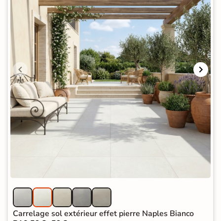
Carrelage sol extérieur effet pierre Naples Bianco