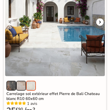
Carrelage sol extérieur effet Pierre de Bali Chateau
blanc R10 60x60 cm
1 avis
€90