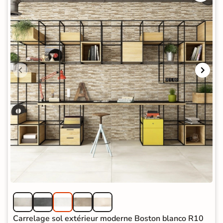
Carrelage sol extérieur moderne Boston blanco R10