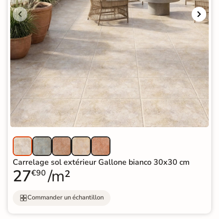
Carrelage sol extérieur Gallone bianco 30x30 cm
27
/m²
€90
Commander un échantillon