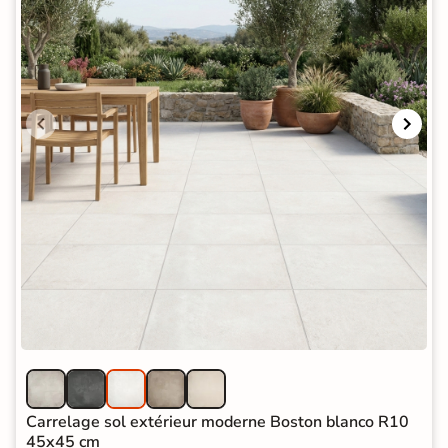
Carrelage sol extérieur moderne Boston blanco R10
45x45 cm