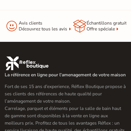


Avis clients
Échantillons gratuit
Découvrez tous les avis
Offre spéciale

La référence en ligne pour l'amenagement de votre maison
Fort de ses 15 ans d’experience, Réflex Boutique propose à
ses clients des références de haute qualité pour
l’aménagement de votre maison.
Carrelage, parquet et éléments pour la salle de bain haut
de gamme sont disponibles à la vente en ligne aux
meilleurs prix. Profitez de tous les avantages Réflex : un
service livraison de haute qualité, des échantillons gratuits,