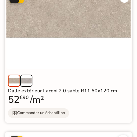
Dalle extérieur Laconi 2.0 sable R11 60x120 cm
52
/m²
€90
Commander un échantillon