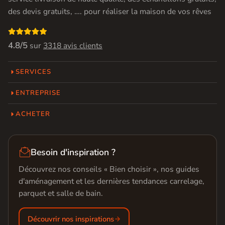
des devis gratuits, …. pour réaliser la maison de vos rêves

4.8/5
sur
3318 avis clients
SERVICES
ENTREPRISE
ACHETER

Besoin d'inspiration ?
Découvrez nos conseils « Bien choisir », nos guides
d'aménagement et les dernières tendances carrelage,
parquet et salle de bain.
Découvrir nos inspirations