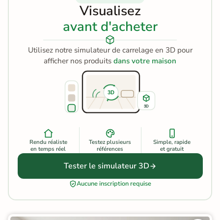
Visualisez
avant d'acheter
Utilisez notre simulateur de carrelage en 3D pour
afficher nos produits
dans votre maison
3D
3D
Rendu réaliste
Testez plusieurs
Simple, rapide
en temps réel
références
et gratuit
Tester le simulateur 3D
Aucune inscription requise