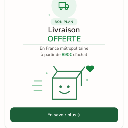
BON PLAN
Livraison
OFFERTE
En France métropolitaine
à partir de
890€
d'achat
En savoir plus