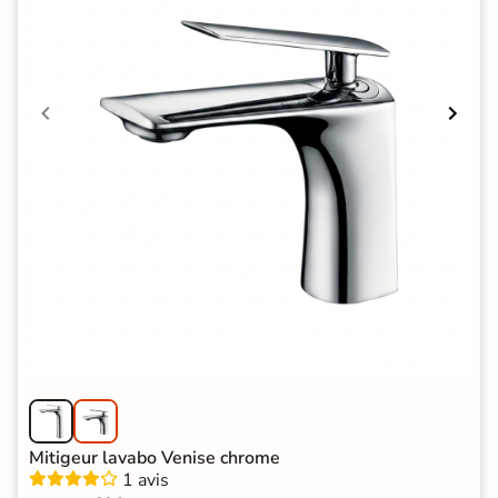
Mitigeur lavabo Venise chrome
1 avis