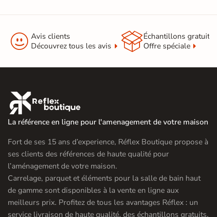


Avis clients
Échantillons gratuit
Découvrez tous les avis
Offre spéciale

La référence en ligne pour l'amenagement de votre maison
Fort de ses 15 ans d’experience, Réflex Boutique propose à
ses clients des références de haute qualité pour
l’aménagement de votre maison.
Carrelage, parquet et éléments pour la salle de bain haut
de gamme sont disponibles à la vente en ligne aux
meilleurs prix. Profitez de tous les avantages Réflex : un
service livraison de haute qualité, des échantillons gratuits,