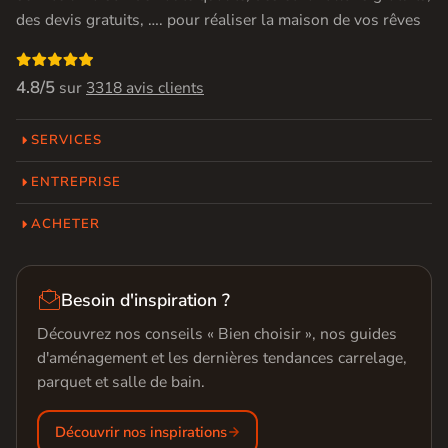
des devis gratuits, …. pour réaliser la maison de vos rêves

4.8/5
sur
3318 avis clients
SERVICES
ENTREPRISE
ACHETER

Besoin d'inspiration ?
Découvrez nos conseils « Bien choisir », nos guides
d'aménagement et les dernières tendances carrelage,
parquet et salle de bain.
Découvrir nos inspirations