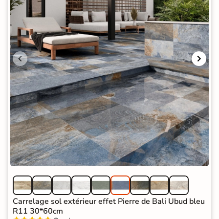
Carrelage sol extérieur effet Pierre de Bali Ubud bleu
R11 30*60cm