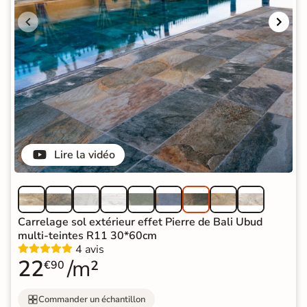
Lire la vidéo
Carrelage sol extérieur effet Pierre de Bali Ubud
multi-teintes R11 30*60cm
4 avis
22
/m²
€90
Commander un échantillon