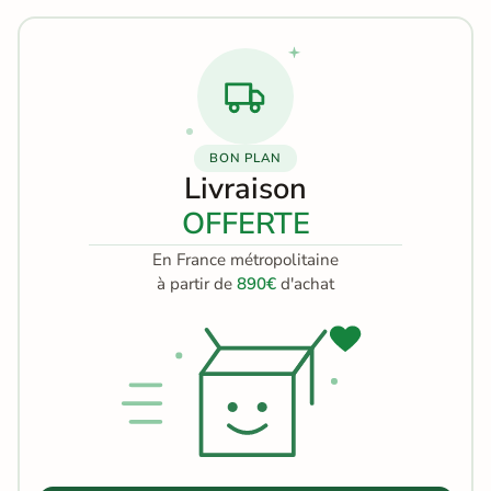
BON PLAN
Livraison
OFFERTE
En France métropolitaine
à partir de
890€
d'achat