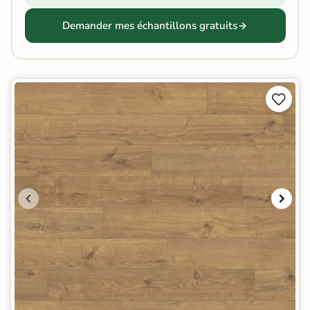
Demander mes échantillons gratuits

