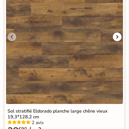
Sol stratifié Eldorado planche large chêne vieux
19,3*128,2 cm
2 avis