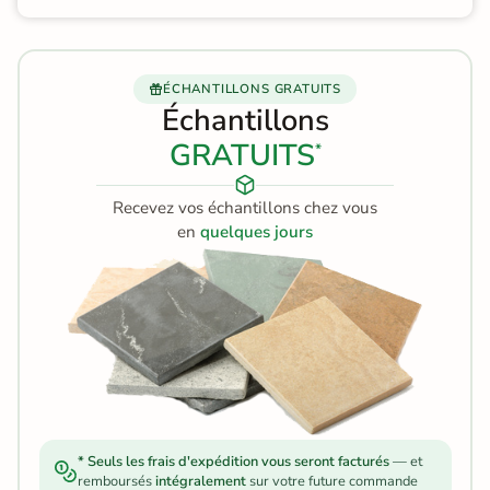
ÉCHANTILLONS GRATUITS
Échantillons
GRATUITS
*
Recevez vos échantillons chez vous
en
quelques jours
* Seuls les frais d'expédition vous seront facturés
— et
remboursés
intégralement
sur votre future commande