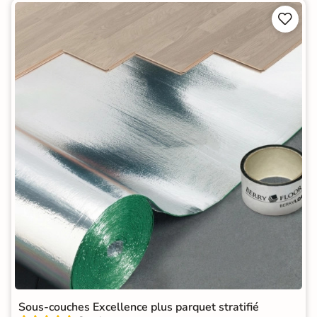


Sous-couches Excellence plus parquet stratifié