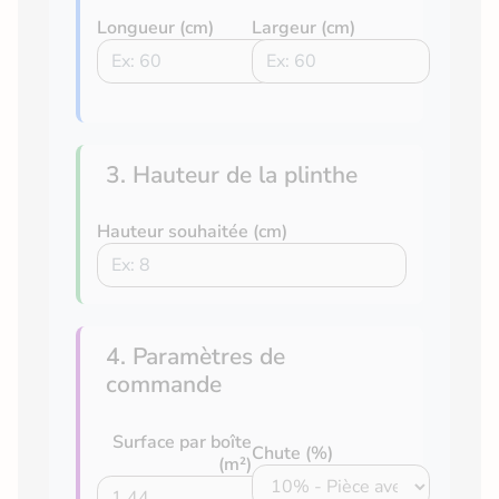
Longueur (cm)
Largeur (cm)
3. Hauteur de la plinthe
Hauteur souhaitée (cm)
4. Paramètres de
commande
Surface par boîte
Chute (%)
(m²)