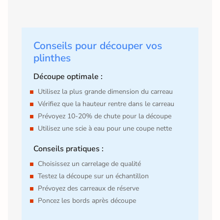
Conseils pour découper vos
plinthes
Découpe optimale :
Utilisez la plus grande dimension du carreau
Vérifiez que la hauteur rentre dans le carreau
Prévoyez 10-20% de chute pour la découpe
Utilisez une scie à eau pour une coupe nette
Conseils pratiques :
Choisissez un carrelage de qualité
Testez la découpe sur un échantillon
Prévoyez des carreaux de réserve
Poncez les bords après découpe