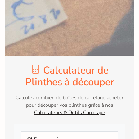
Calculateur de
Plinthes à découper
Calculez combien de boîtes de carrelage acheter
pour découper vos plinthes grâce à nos
Calculateurs & Outils Carrelage