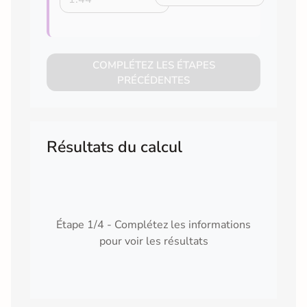
COMPLÉTEZ LES ÉTAPES
PRÉCÉDENTES
Résultats du calcul
Étape 1/4 - Complétez les informations
pour voir les résultats