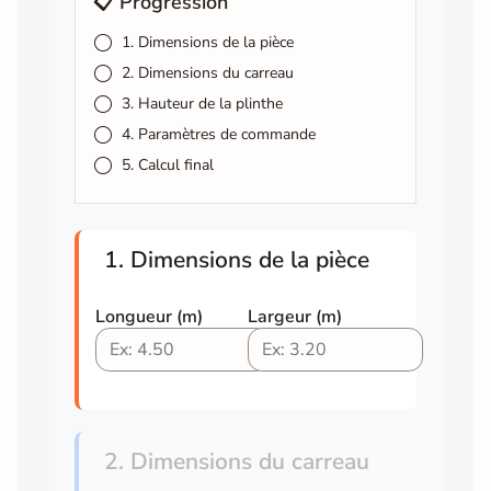
📋 Progression
1. Dimensions de la pièce
2. Dimensions du carreau
3. Hauteur de la plinthe
4. Paramètres de commande
5. Calcul final
1. Dimensions de la pièce
Longueur (m)
Largeur (m)
2. Dimensions du carreau