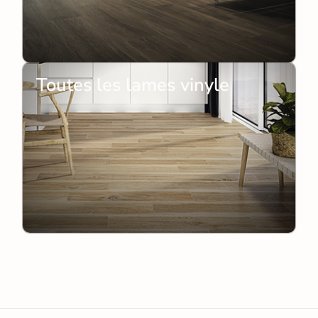
Toutes les lames vinyle