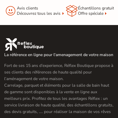


Avis clients
Échantillons gratuit
Découvrez tous les avis
Offre spéciale

La référence en ligne pour l'amenagement de votre maison
Fort de ses 15 ans d’experience, Réflex Boutique propose à
ses clients des références de haute qualité pour
l’aménagement de votre maison.
Carrelage, parquet et éléments pour la salle de bain haut
de gamme sont disponibles à la vente en ligne aux
meilleurs prix. Profitez de tous les avantages Réflex : un
service livraison de haute qualité, des échantillons gratuits,
des devis gratuits, …. pour réaliser la maison de vos rêves