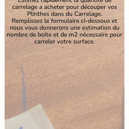
Estimez rapidement la quantité de
carrelage a acheter pour découper vos
Plinthes dans du Carrelage.
Remplissez le formulaire ci-dessous et
nous vous donnerons une estimation du
nombre de boite et de m2 nécessaire pour
carreler votre surface.