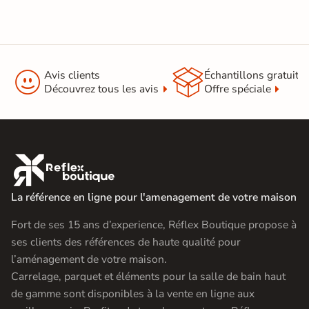


Avis clients
Échantillons gratuit
Découvrez tous les avis
Offre spéciale

La référence en ligne pour l'amenagement de votre maison
Fort de ses 15 ans d’experience, Réflex Boutique propose à
ses clients des références de haute qualité pour
l’aménagement de votre maison.
Carrelage, parquet et éléments pour la salle de bain haut
de gamme sont disponibles à la vente en ligne aux