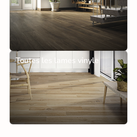
Toutes les lames vinyle