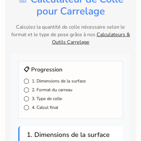
pour Carrelage
Calculez la quantité de colle nécessaire selon le
format et le type de pose grâce à nos
Calculateurs &
Outils Carrelage
📋 Progression
1. Dimensions de la surface
2. Format du carreau
3. Type de colle
4. Calcul final
1. Dimensions de la surface