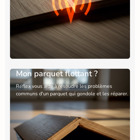
Mon parquet flottant ?
Réflex vous aide à resoudre les problèmes
communs d'un parquet qui gondole et les réparer.