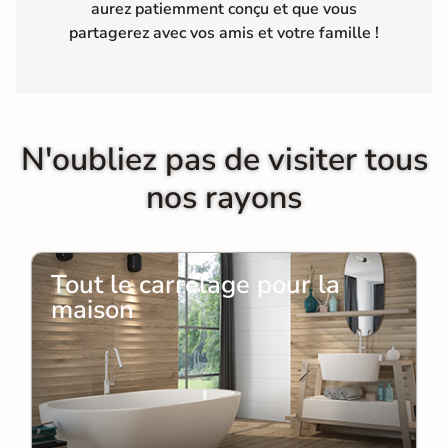
aurez patiemment conçu et que vous
partagerez avec vos amis et votre famille !
N'oubliez pas de visiter tous
nos rayons
Tout le carrelage pour la
maison