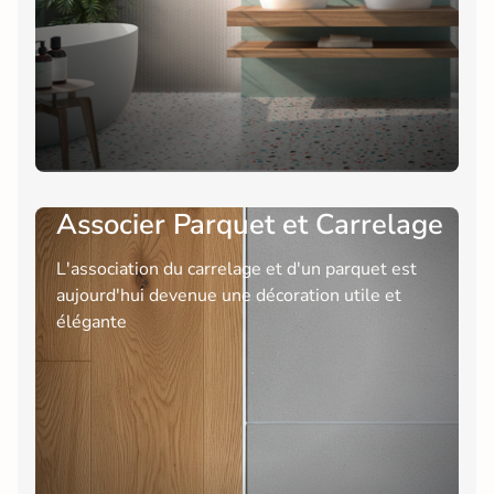
Associer Parquet et Carrelage
L'association du carrelage et d'un parquet est
aujourd'hui devenue une décoration utile et
élégante