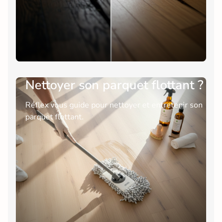
Nettoyer son parquet flottant ?
Réflex vous guide pour nettoyer et entretenir son
parquet flottant.