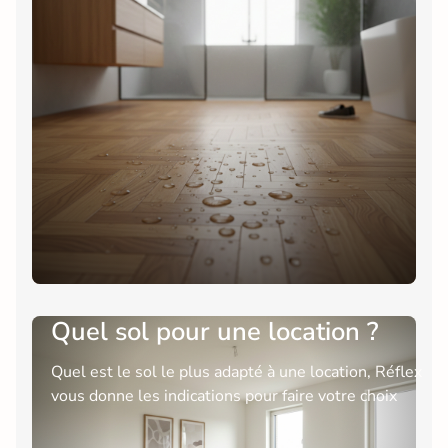
Quel sol pour une location ?
Quel est le sol le plus adapté à une location, Réflex
vous donne les indications pour faire votre choix