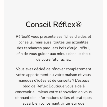
Conseil Réflex®
Réflex® vous présente ses fiches d'aides et
conseils, mais aussi toutes les actualités
des tendances parquets bois d'aujourd'hui,
afin de vous guider aux mieux dans le choix
de votre futur achat.
Vous avez décidé de rénover complètement
votre appartement ou votre maison et vous
manquez d'idées et de conseils ? L’espace
blog de Reflex Boutique vous aide à
concevoir au mieux votre rénovation en vous
donnant des informations utiles et pratiques
aussi bien concernant l'intérieur que