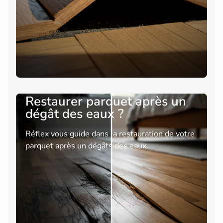
Restaurer parquet après un
dégât des eaux ?
Réflex vous guide dans la restauration de votre
parquet après un dégâts des eaux.