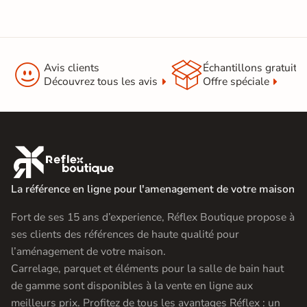


Avis clients
Échantillons gratuit
Découvrez tous les avis
Offre spéciale

La référence en ligne pour l'amenagement de votre maison
Fort de ses 15 ans d’experience, Réflex Boutique propose à
ses clients des références de haute qualité pour
l’aménagement de votre maison.
Carrelage, parquet et éléments pour la salle de bain haut
de gamme sont disponibles à la vente en ligne aux
meilleurs prix. Profitez de tous les avantages Réflex : un