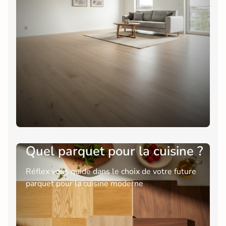
Quel parquet pour la cuisine ?
Réflex vous guide dans le choix de votre future
parquet pour la cuisine moderne