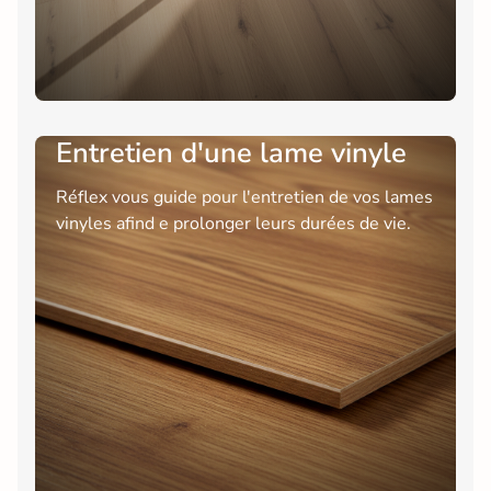
Entretien d'une lame vinyle
Réflex vous guide pour l'entretien de vos lames
vinyles afind e prolonger leurs durées de vie.