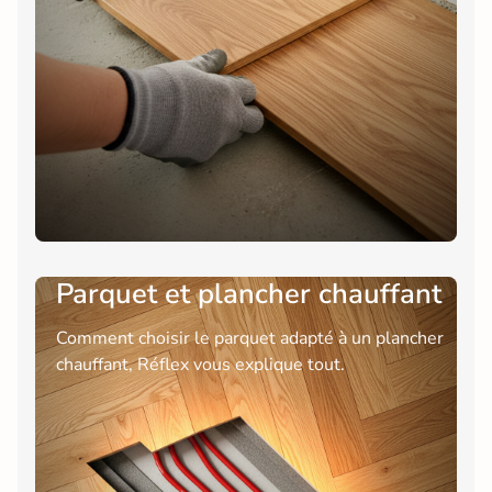
Parquet et plancher chauffant
Comment choisir le parquet adapté à un plancher
chauffant, Réflex vous explique tout.