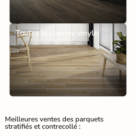
Toutes les lames vinyle
Meilleures ventes des parquets
stratifiés et contrecollé :