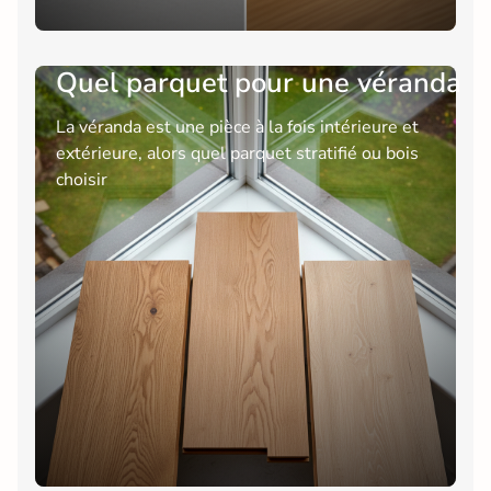
Quel parquet pour une véranda
La véranda est une pièce à la fois intérieure et
extérieure, alors quel parquet stratifié ou bois
choisir