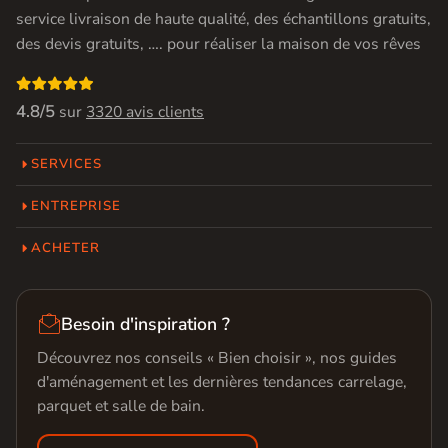
service livraison de haute qualité, des échantillons gratuits,
des devis gratuits, …. pour réaliser la maison de vos rêves

4.8/5
sur
3320 avis clients
SERVICES
ENTREPRISE
ACHETER

Besoin d'inspiration ?
Découvrez nos conseils « Bien choisir », nos guides
d'aménagement et les dernières tendances carrelage,
parquet et salle de bain.