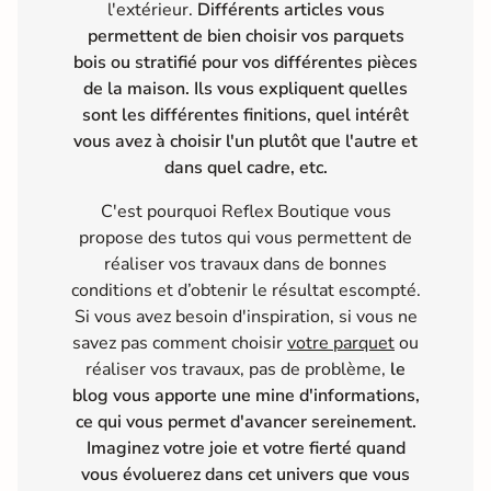
l'extérieur.
Différents articles vous
permettent de bien choisir vos parquets
bois ou stratifié pour vos différentes pièces
de la maison. Ils vous expliquent quelles
sont les différentes finitions, quel intérêt
vous avez à choisir l'un plutôt que l'autre et
dans quel cadre, etc.
C'est pourquoi Reflex Boutique vous
propose des tutos qui vous permettent de
réaliser vos travaux dans de bonnes
conditions et d’obtenir le résultat escompté.
Si vous avez besoin d'inspiration, si vous ne
savez pas comment choisir
votre parquet
ou
réaliser vos travaux, pas de problème,
le
blog vous apporte une mine d'informations,
ce qui vous permet d'avancer sereinement.
Imaginez votre joie et votre fierté quand
vous évoluerez dans cet univers que vous