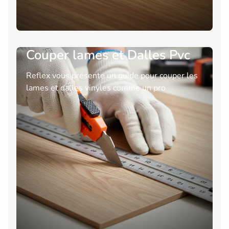
Couper lames et Dalles Pvc
Reflex vous présente un guide pour couper les
lames et dalles vinyles comme un pro