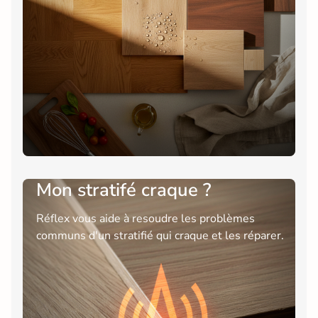
Mon stratifé craque ?
Réflex vous aide à resoudre les problèmes
communs d'un stratifié qui craque et les réparer.