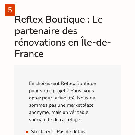
Reflex Boutique : Le
partenaire des
rénovations en Île-de-
France
En choisissant Reflex Boutique
pour votre projet à Paris, vous
optez pour la fiabilité. Nous ne
sommes pas une marketplace
anonyme, mais un véritable
spécialiste du carrelage.
Stock réel :
Pas de délais