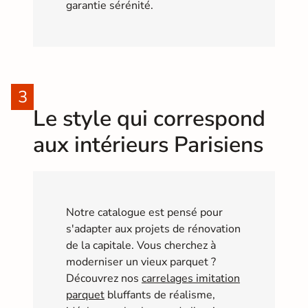
garantie sérénité.
Le style qui correspond
aux intérieurs Parisiens
Notre catalogue est pensé pour
s'adapter aux projets de rénovation
de la capitale. Vous cherchez à
moderniser un vieux parquet ?
Découvrez nos
carrelages imitation
parquet
bluffants de réalisme,