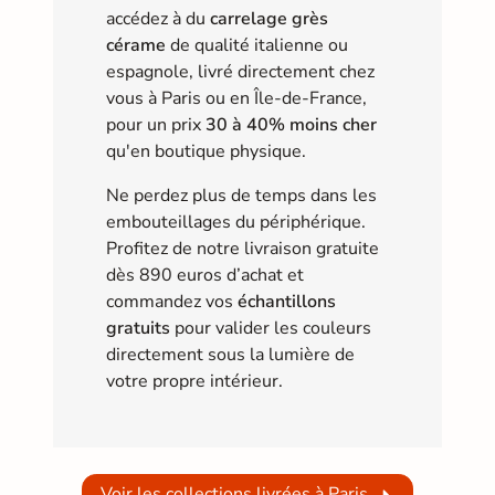
accédez à du
carrelage grès
cérame
de qualité italienne ou
espagnole, livré directement chez
vous à Paris ou en Île-de-France,
pour un prix
30 à 40% moins cher
qu'en boutique physique.
Ne perdez plus de temps dans les
embouteillages du périphérique.
Profitez de notre livraison gratuite
dès 890 euros d’achat et
commandez vos
échantillons
gratuits
pour valider les couleurs
directement sous la lumière de
votre propre intérieur.
Voir les collections livrées à Paris