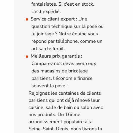
fantaisistes. Si c'est en stock,
c'est expédié.
Service client expert :
Une
question technique sur la pose ou
le jointage ? Notre équipe vous
répond par téléphone, comme un
artisan le ferait.
Meilleurs prix garantis :
Comparez nos devis avec ceux
des magasins de bricolage
parisiens, l'économie finance
souvent la pose !
Rejoignez les centaines de clients
parisiens qui ont déjà rénové leur
cuisine, salle de bain ou salon avec
nos produits. Du 16ème
arrondissement populaire à la
Seine-Saint-Denis, nous livrons la