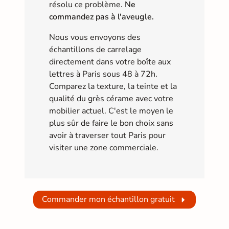
résolu ce problème.
Ne
commandez pas à l'aveugle.
Nous vous envoyons des
échantillons de carrelage
directement dans votre boîte aux
lettres à Paris sous 48 à 72h.
Comparez la texture, la teinte et la
qualité du grès cérame avec votre
mobilier actuel. C'est le moyen le
plus sûr de faire le bon choix sans
avoir à traverser tout Paris pour
visiter une zone commerciale.
Commander mon échantillon gratuit