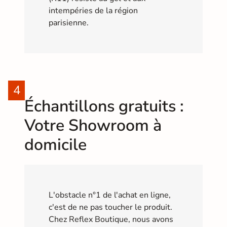
intempéries de la région
parisienne.
Échantillons gratuits :
Votre Showroom à
domicile
L'obstacle n°1 de l'achat en ligne,
c'est de ne pas toucher le produit.
Chez Reflex Boutique, nous avons