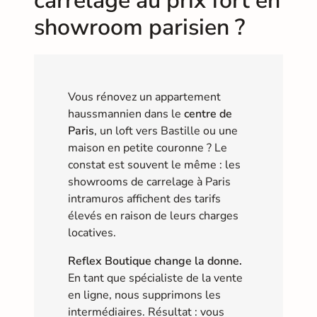
carrelage au prix fort en
showroom parisien ?
Vous rénovez un appartement
haussmannien dans le
centre de
Paris
, un loft vers Bastille ou une
maison en petite couronne ? Le
constat est souvent le même : les
showrooms de carrelage à Paris
intramuros affichent des tarifs
élevés en raison de leurs charges
locatives.
Reflex Boutique change la donne.
En tant que spécialiste de la vente
en ligne, nous supprimons les
intermédiaires. Résultat : vous