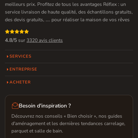
meilleurs prix. Profitez de tous les avantages Réflex : un
service livraison de haute qualité, des échantillons gratuits,
des devis gratuits, …. pour réaliser la maison de vos rêves

4.8/5
sur
3320 avis clients
SERVICES
ENTREPRISE
ACHETER

Besoin d'inspiration ?
Découvrez nos conseils « Bien choisir », nos guides
d'aménagement et les dernières tendances carrelage,
parquet et salle de bain.