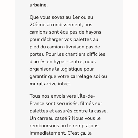
urbaine
.
Que vous soyez au 1er ou au
20ème arrondissement, nos
camions sont équipés de hayons
pour décharger vos palettes au
pied du camion (livraison pas de
porte). Pour les chantiers difficiles
d'accès en hyper-centre, nous
organisons la logistique pour
garantir que votre
carrelage sol ou
mural
arrive intact.
Tous nos envois vers l'Île-de-
France sont sécurisés, filmés sur
palettes et assurés contre la casse.
Un carreau cassé ? Nous vous le
remboursons ou le remplaçons
immédiatement. C'est ça, la