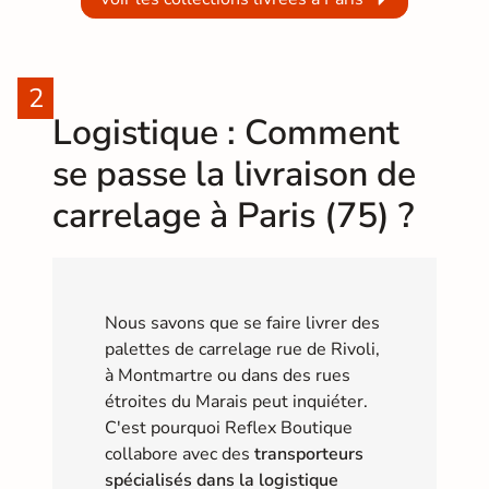
Logistique : Comment
se passe la livraison de
carrelage à Paris (75) ?
Nous savons que se faire livrer des
palettes de carrelage rue de Rivoli,
à Montmartre ou dans des rues
étroites du Marais peut inquiéter.
C'est pourquoi Reflex Boutique
collabore avec des
transporteurs
spécialisés dans la logistique