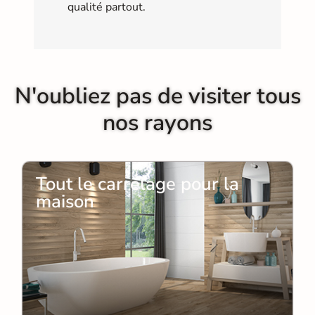
qualité partout.
N'oubliez pas de visiter tous
nos rayons
Tout le carrelage pour la
maison