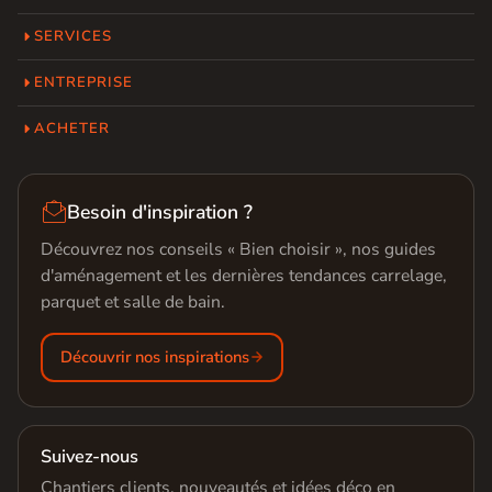
SERVICES
ENTREPRISE
ACHETER

Besoin d'inspiration ?
Découvrez nos conseils « Bien choisir », nos guides
d'aménagement et les dernières tendances carrelage,
parquet et salle de bain.
Découvrir nos inspirations
Suivez-nous
Chantiers clients, nouveautés et idées déco en