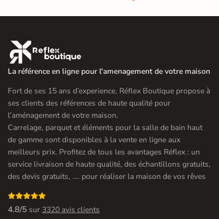

La référence en ligne pour l'amenagement de votre maison
Fort de ses 15 ans d’experience, Réflex Boutique propose à
ses clients des références de haute qualité pour
l’aménagement de votre maison.
Carrelage, parquet et éléments pour la salle de bain haut
de gamme sont disponibles à la vente en ligne aux
meilleurs prix. Profitez de tous les avantages Réflex : un
service livraison de haute qualité, des échantillons gratuits,
des devis gratuits, …. pour réaliser la maison de vos rêves

4.8/5
sur
3320 avis clients