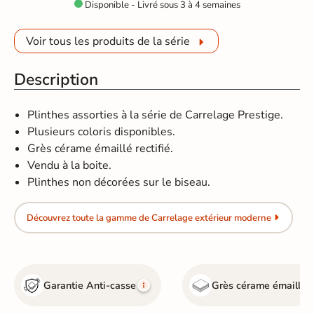
Disponible - Livré sous 3 à 4 semaines

Voir tous les produits de la série
Description
Plinthes assorties à la série de Carrelage Prestige.
Plusieurs coloris disponibles.
Grès cérame émaillé rectifié.
Vendu à la boite.
Plinthes non décorées sur le biseau.
Découvrez toute la gamme de Carrelage extérieur moderne
Garantie Anti-casse
Grès cérame émaillé