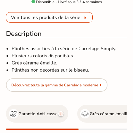
Disponible - Livré sous 3 à 4 semaines

Voir tous les produits de la série
Description
Plinthes assorties à la série de Carrelage Simply.
Plusieurs coloris disponibles.
Grès cérame émaillé.
Plinthes non décorées sur le biseau.
Découvrez toute la gamme de Carrelage moderne
Garantie Anti-casse
Grès cérame émaillé