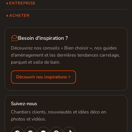
ENTREPRISE
ACHETER

Besoin d'inspiration ?
Découvrez nos conseils « Bien choisir », nos guides
d'aménagement et les dernières tendances carrelage,
parquet et salle de bain.
Découvrir nos inspirations
Suivez-nous
Chantiers clients, nouveautés et idées déco en
photos et vidéos.