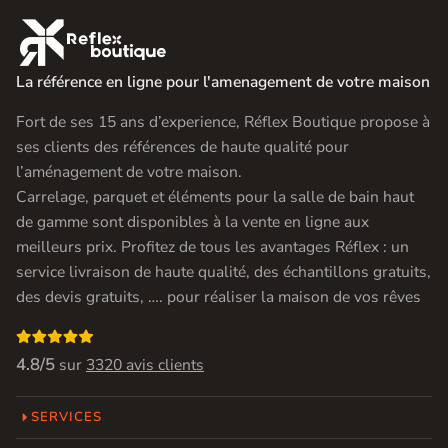

La référence en ligne pour l'amenagement de votre maison
Fort de ses 15 ans d’experience, Réflex Boutique propose à
ses clients des références de haute qualité pour
l’aménagement de votre maison.
Carrelage, parquet et éléments pour la salle de bain haut
de gamme sont disponibles à la vente en ligne aux
meilleurs prix. Profitez de tous les avantages Réflex : un
service livraison de haute qualité, des échantillons gratuits,
des devis gratuits, …. pour réaliser la maison de vos rêves

4.8/5
sur
3320 avis clients
SERVICES