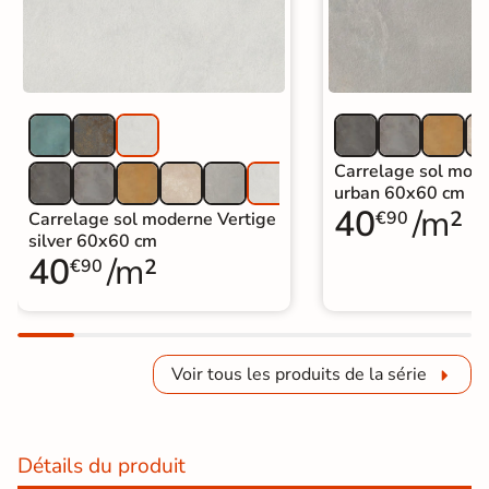
Carrelage sol mode
urban 60x60 cm
40
/m²
€90
Carrelage sol moderne Vertige
silver 60x60 cm
40
/m²
€90
Voir tous les produits de la série
Détails du produit