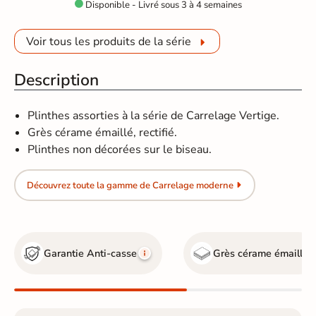
Disponible - Livré sous 3 à 4 semaines

Voir tous les produits de la série
Description
Plinthes assorties à la série de Carrelage Vertige.
Grès cérame émaillé, rectifié.
Plinthes non décorées sur le biseau.
Découvrez toute la gamme de Carrelage moderne
Garantie Anti-casse
Grès cérame émaillé