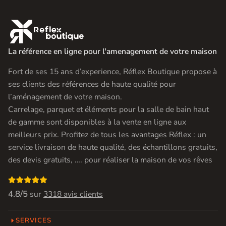

La référence en ligne pour l'amenagement de votre maison
Fort de ses 15 ans d’experience, Réflex Boutique propose à
ses clients des références de haute qualité pour
l’aménagement de votre maison.
Carrelage, parquet et éléments pour la salle de bain haut
de gamme sont disponibles à la vente en ligne aux
meilleurs prix. Profitez de tous les avantages Réflex : un
service livraison de haute qualité, des échantillons gratuits,
des devis gratuits, …. pour réaliser la maison de vos rêves

4.8/5
sur
3318 avis clients
SERVICES