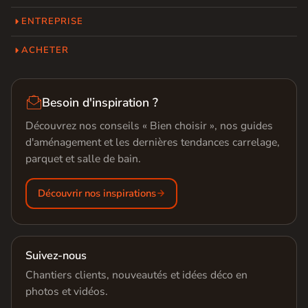
ENTREPRISE
ACHETER

Besoin d'inspiration ?
Découvrez nos conseils « Bien choisir », nos guides
d'aménagement et les dernières tendances carrelage,
parquet et salle de bain.
Découvrir nos inspirations
Suivez-nous
Chantiers clients, nouveautés et idées déco en
photos et vidéos.