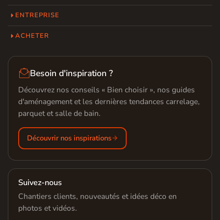
ENTREPRISE
ACHETER

Besoin d'inspiration ?
Découvrez nos conseils « Bien choisir », nos guides
d'aménagement et les dernières tendances carrelage,
parquet et salle de bain.
Découvrir nos inspirations
Suivez-nous
Chantiers clients, nouveautés et idées déco en
photos et vidéos.