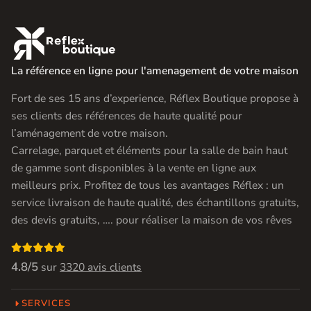

La référence en ligne pour l'amenagement de votre maison
Fort de ses 15 ans d’experience, Réflex Boutique propose à
ses clients des références de haute qualité pour
l’aménagement de votre maison.
Carrelage, parquet et éléments pour la salle de bain haut
de gamme sont disponibles à la vente en ligne aux
meilleurs prix. Profitez de tous les avantages Réflex : un
service livraison de haute qualité, des échantillons gratuits,
des devis gratuits, …. pour réaliser la maison de vos rêves

4.8/5
sur
3320 avis clients
SERVICES