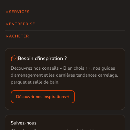
SERVICES
ENTREPRISE
ACHETER

Besoin d'inspiration ?
Découvrez nos conseils « Bien choisir », nos guides
d'aménagement et les dernières tendances carrelage,
parquet et salle de bain.
Découvrir nos inspirations
Suivez-nous