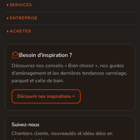
SERVICES
ENTREPRISE
ACHETER

Besoin d'inspiration ?
Découvrez nos conseils « Bien choisir », nos guides
d'aménagement et les dernières tendances carrelage,
parquet et salle de bain.
Découvrir nos inspirations
Suivez-nous
Chantiers clients, nouveautés et idées déco en