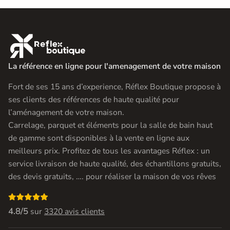

La référence en ligne pour l'amenagement de votre maison
Fort de ses 15 ans d’experience, Réflex Boutique propose à
ses clients des références de haute qualité pour
l’aménagement de votre maison.
Carrelage, parquet et éléments pour la salle de bain haut
de gamme sont disponibles à la vente en ligne aux
meilleurs prix. Profitez de tous les avantages Réflex : un
service livraison de haute qualité, des échantillons gratuits,
des devis gratuits, …. pour réaliser la maison de vos rêves

4.8/5
sur
3320 avis clients