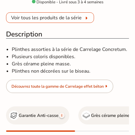
Disponible - Livré sous 3 à 4 semaines

Voir tous les produits de la série
Description
Plinthes assorties à la série de Carrelage Concretum.
Plusieurs coloris disponibles.
Grès cérame pleine masse.
Plinthes non décorées sur le biseau.
Découvrez toute la gamme de Carrelage effet béton
Garantie Anti-casse
Grès cérame pleine m