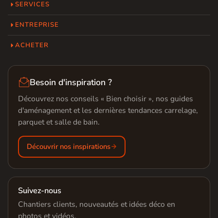
SERVICES
ENTREPRISE
ACHETER

Besoin d'inspiration ?
Découvrez nos conseils « Bien choisir », nos guides
d'aménagement et les dernières tendances carrelage,
parquet et salle de bain.
Découvrir nos inspirations
Suivez-nous
Chantiers clients, nouveautés et idées déco en
photos et vidéos.