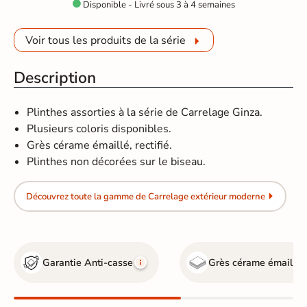
Disponible - Livré sous 3 à 4 semaines

Voir tous les produits de la série
Description
Plinthes assorties à la série de Carrelage Ginza.
Plusieurs coloris disponibles.
Grès cérame émaillé, rectifié.
Plinthes non décorées sur le biseau.
Découvrez toute la gamme de Carrelage extérieur moderne
Garantie Anti-casse
Grès cérame émaillé