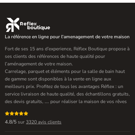

La référence en ligne pour l'amenagement de votre maison
Fort de ses 15 ans d’experience, Réflex Boutique propose à
ses clients des références de haute qualité pour
l’aménagement de votre maison.
Carrelage, parquet et éléments pour la salle de bain haut
de gamme sont disponibles à la vente en ligne aux
meilleurs prix. Profitez de tous les avantages Réflex : un
service livraison de haute qualité, des échantillons gratuits,
des devis gratuits, …. pour réaliser la maison de vos rêves

4.8/5
sur
3320 avis clients