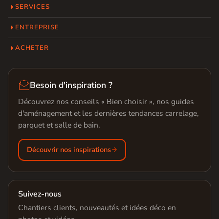
SERVICES
ENTREPRISE
ACHETER

Besoin d'inspiration ?
Découvrez nos conseils « Bien choisir », nos guides
d'aménagement et les dernières tendances carrelage,
parquet et salle de bain.
Découvrir nos inspirations
Suivez-nous
Chantiers clients, nouveautés et idées déco en