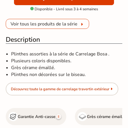
Disponible - Livré sous 3 à 4 semaines

Voir tous les produits de la série
Description
Plinthes assorties à la série de Carrelage Bosa .
Plusieurs coloris disponibles.
Grès cérame émaillé.
Plinthes non décorées sur le biseau.
Découvrez toute la gamme de carrelage travertin extérieur
Garantie Anti-casse
Grès cérame émaillé