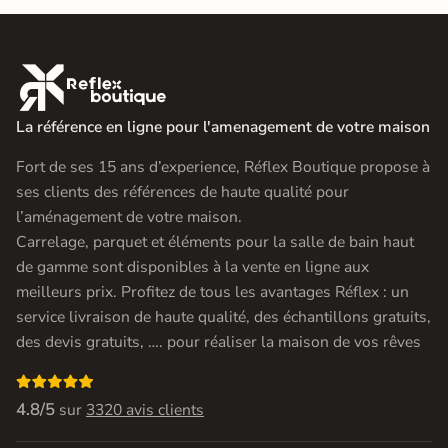

La référence en ligne pour l'amenagement de votre maison
Fort de ses 15 ans d’experience, Réflex Boutique propose à
ses clients des références de haute qualité pour
l’aménagement de votre maison.
Carrelage, parquet et éléments pour la salle de bain haut
de gamme sont disponibles à la vente en ligne aux
meilleurs prix. Profitez de tous les avantages Réflex : un
service livraison de haute qualité, des échantillons gratuits,
des devis gratuits, …. pour réaliser la maison de vos rêves

4.8/5
sur
3320 avis clients