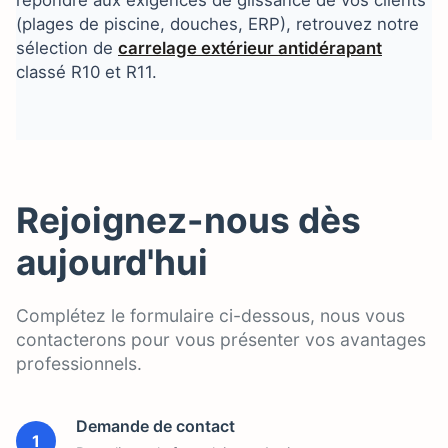
répondre aux exigences de glissance de vos clients
(plages de piscine, douches, ERP), retrouvez notre
sélection de
carrelage extérieur antidérapant
classé R10 et R11.
Rejoignez-nous dès
aujourd'hui
Complétez le formulaire ci-dessous, nous vous
contacterons pour vous présenter vos avantages
professionnels.
Demande de contact
1