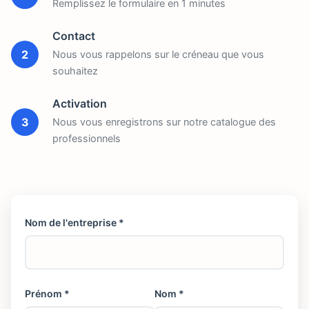
Remplissez le formulaire en 1 minutes
Contact
2
Nous vous rappelons sur le créneau que vous
souhaitez
Activation
3
Nous vous enregistrons sur notre catalogue des
professionnels
Nom de l'entreprise *
Prénom *
Nom *