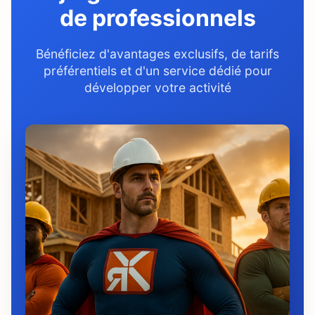
de professionnels
Bénéficiez d'avantages exclusifs, de tarifs
préférentiels et d'un service dédié pour
développer votre activité