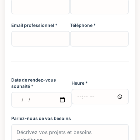
Email professionnel *
Téléphone *
Date de rendez-vous
Heure *
souhaité *
Parlez-nous de vos besoins