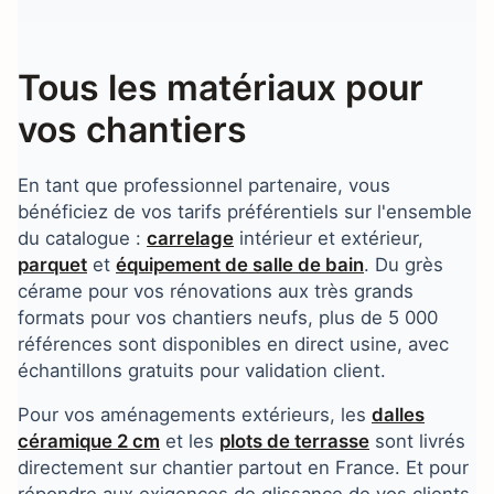
Tous les matériaux pour
vos chantiers
En tant que professionnel partenaire, vous
bénéficiez de vos tarifs préférentiels sur l'ensemble
du catalogue :
carrelage
intérieur et extérieur,
parquet
et
équipement de salle de bain
. Du grès
cérame pour vos rénovations aux très grands
formats pour vos chantiers neufs, plus de 5 000
références sont disponibles en direct usine, avec
échantillons gratuits pour validation client.
Pour vos aménagements extérieurs, les
dalles
céramique 2 cm
et les
plots de terrasse
sont livrés
directement sur chantier partout en France. Et pour