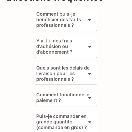
Comment puis-je
bénéficier des tarifs
professionnels ?
Y a-t-il des frais
d'adhésion ou
d'abonnement ?
Quels sont les délais de
livraison pour les
professionnels ?
Comment fonctionne le
paiement ?
Puis-je commander en
grande quantité
(commande en gros) ?