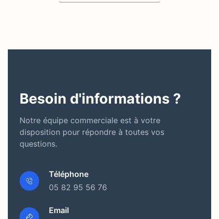
Besoin d'informations ?
Notre équipe commerciale est à votre
disposition pour répondre à toutes vos
questions.
Téléphone
05 82 95 56 76
Email