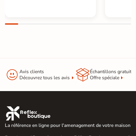


Avis clients
Échantillons gratuit
Découvrez tous les avis
Offre spéciale

La référence en ligne pour l'amenagement de votre maison