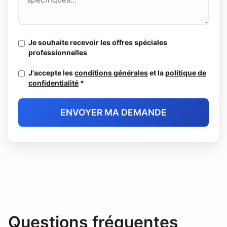
Je souhaite recevoir les offres spéciales
professionnelles
J'accepte les
conditions générales
et la
politique de
confidentialité
*
ENVOYER MA DEMANDE
Questions fréquentes