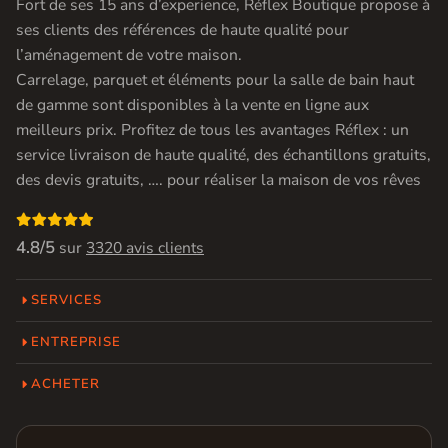
Fort de ses 15 ans d’experience, Réflex Boutique propose à
ses clients des références de haute qualité pour
l’aménagement de votre maison.
Carrelage, parquet et éléments pour la salle de bain haut
de gamme sont disponibles à la vente en ligne aux
meilleurs prix. Profitez de tous les avantages Réflex : un
service livraison de haute qualité, des échantillons gratuits,
des devis gratuits, …. pour réaliser la maison de vos rêves

4.8/5
sur
3320 avis clients
SERVICES
ENTREPRISE
ACHETER