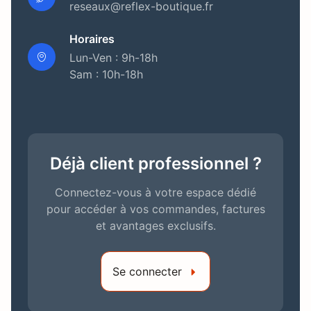
reseaux@reflex-boutique.fr
Horaires
Lun-Ven : 9h-18h
Sam : 10h-18h
Déjà client professionnel ?
Connectez-vous à votre espace dédié
pour accéder à vos commandes, factures
et avantages exclusifs.
Se connecter