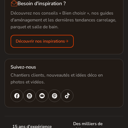

Besoin d'inspiration ?
Découvrez nos conseils « Bien choisir », nos guides
d'aménagement et les dernières tendances carrelage,
parquet et salle de bain.
Découvrir nos inspirations
Suivez-nous
Chantiers clients, nouveautés et idées déco en
photos et vidéos.




Des milliers de
15 ans d'expérience