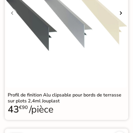
Profil de finition Alu clipsable pour bords de terrasse
sur plots 2,4ml Jouplast
43
/pièce
€90