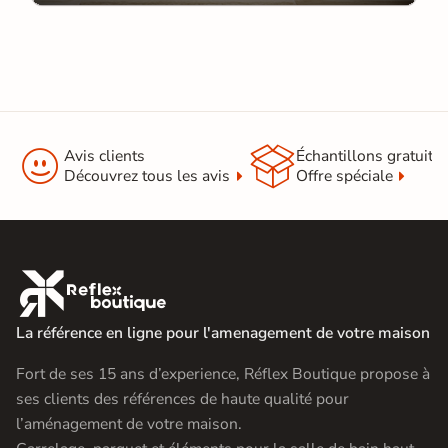


Avis clients
Échantillons gratuit
Découvrez tous les avis
Offre spéciale

La référence en ligne pour l'amenagement de votre maison
Fort de ses 15 ans d’experience, Réflex Boutique propose à
ses clients des références de haute qualité pour
l’aménagement de votre maison.