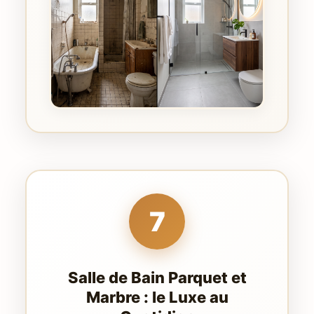
7
Salle de Bain Parquet et
Marbre : le Luxe au