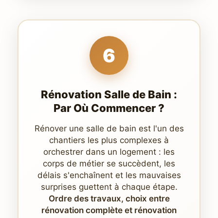
6
Rénovation Salle de Bain :
Par Où Commencer ?
Rénover une salle de bain est l'un des
chantiers les plus complexes à
orchestrer dans un logement : les
corps de métier se succèdent, les
délais s'enchaînent et les mauvaises
surprises guettent à chaque étape.
Ordre des travaux, choix entre
rénovation complète et rénovation