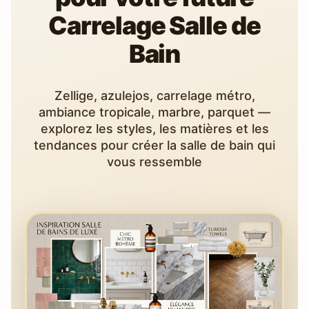
Carrelage Salle de
Bain
Zellige, azulejos, carrelage métro,
ambiance tropicale, marbre, parquet —
explorez les styles, les matières et les
tendances pour créer la salle de bain qui
vous ressemble