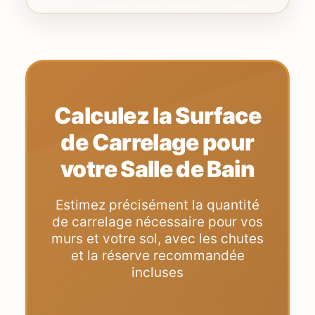
Calculez la Surface
de Carrelage pour
votre Salle de Bain
Estimez précisément la quantité
de carrelage nécessaire pour vos
murs et votre sol, avec les chutes
et la réserve recommandée
incluses