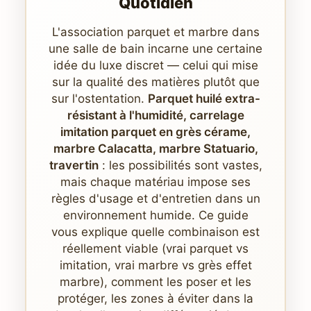
Quotidien
L'association parquet et marbre dans
une salle de bain incarne une certaine
idée du luxe discret — celui qui mise
sur la qualité des matières plutôt que
sur l'ostentation.
Parquet huilé extra-
résistant à l'humidité, carrelage
imitation parquet en grès cérame,
marbre Calacatta, marbre Statuario,
travertin
: les possibilités sont vastes,
mais chaque matériau impose ses
règles d'usage et d'entretien dans un
environnement humide. Ce guide
vous explique quelle combinaison est
réellement viable (vrai parquet vs
imitation, vrai marbre vs grès effet
marbre), comment les poser et les
protéger, les zones à éviter dans la