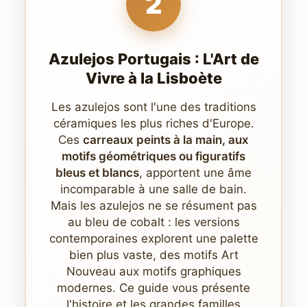
2
Azulejos Portugais : L'Art de
Vivre à la Lisboète
Les azulejos sont l'une des traditions
céramiques les plus riches d'Europe.
Ces
carreaux peints à la main, aux
motifs géométriques ou figuratifs
bleus et blancs
, apportent une âme
incomparable à une salle de bain.
Mais les azulejos ne se résument pas
au bleu de cobalt : les versions
contemporaines explorent une palette
bien plus vaste, des motifs Art
Nouveau aux motifs graphiques
modernes. Ce guide vous présente
l'histoire et les grandes familles