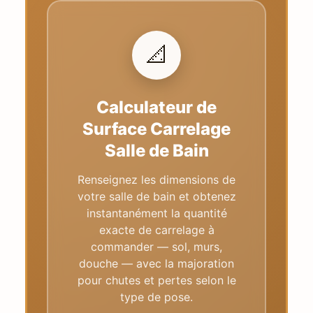
📐
Calculateur de
Surface Carrelage
Salle de Bain
Renseignez les dimensions de
votre salle de bain et obtenez
instantanément la quantité
exacte de carrelage à
commander — sol, murs,
douche — avec la majoration
pour chutes et pertes selon le
type de pose.