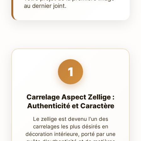
au dernier joint.
1
Carrelage Aspect Zellige :
Authenticité et Caractère
Le zellige est devenu l'un des
carrelages les plus désirés en
décoration intérieure, porté par une