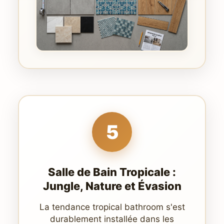
5
Salle de Bain Tropicale :
Jungle, Nature et Évasion
La tendance tropical bathroom s'est
durablement installée dans les