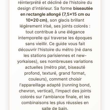
réinterprété et décliné de l'histoire du
design d'intérieur. Sa forme
biseautée
en rectangle allongé (7,5x15 cm ou
10x20 cm)
, son glacis brillant
légèrement irisé, ses joints colorés :
tout contribue à une élégance
intemporelle qui traverse les époques
sans vieillir. Ce guide vous fait
découvrir l'histoire du métro (né dans
les stations parisiennes et new-
yorkaises), ses nombreuses variations
actuelles (métro plat, biseauté
profond, texturé, grand format,
couleurs), comment choisir
l'appareillage adapté (running bond,
chevron, vertical), l'impact des joints
colorés sur l'ambiance finale, et les
combinaisons les plus réussies en
salle de bain.