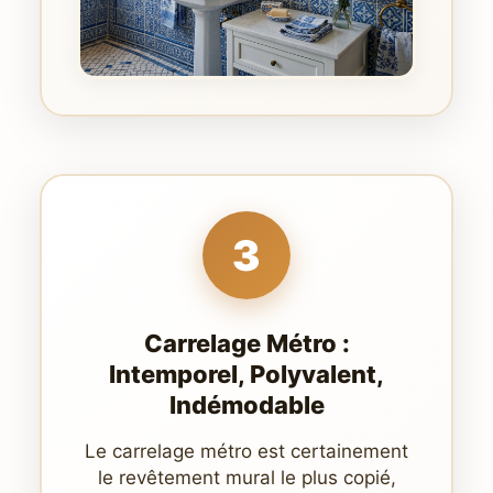
3
Carrelage Métro :
Intemporel, Polyvalent,
Indémodable
Le carrelage métro est certainement
le revêtement mural le plus copié,