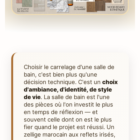
Choisir le carrelage d'une salle de
bain, c'est bien plus qu'une
décision technique. C'est un
choix
d'ambiance, d'identité, de style
de vie
. La salle de bain est l'une
des pièces où l'on investit le plus
en temps de réflexion — et
souvent celle dont on est le plus
fier quand le projet est réussi. Un
zellige marocain aux reflets irisés,