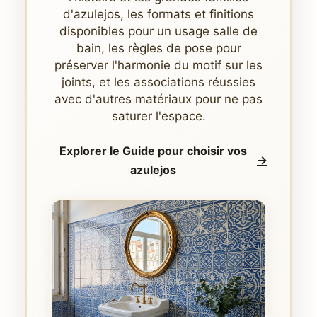
d'azulejos, les formats et finitions
disponibles pour un usage salle de
bain, les règles de pose pour
préserver l'harmonie du motif sur les
joints, et les associations réussies
avec d'autres matériaux pour ne pas
saturer l'espace.
Explorer le Guide pour choisir vos
→
azulejos