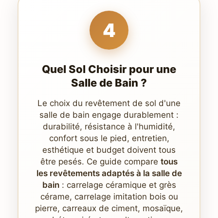
4
Quel Sol Choisir pour une
Salle de Bain ?
Le choix du revêtement de sol d'une
salle de bain engage durablement :
durabilité, résistance à l'humidité,
confort sous le pied, entretien,
esthétique et budget doivent tous
être pesés. Ce guide compare
tous
les revêtements adaptés à la salle de
bain
: carrelage céramique et grès
cérame, carrelage imitation bois ou
pierre, carreaux de ciment, mosaïque,