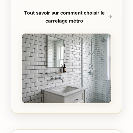
Tout savoir sur comment choisir le
→
carrelage métro