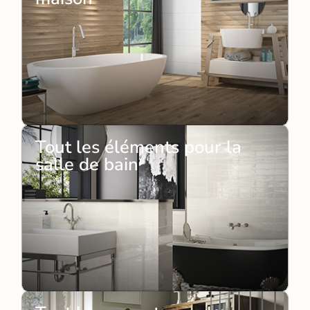
Tout les éléments pour la
salle de bain