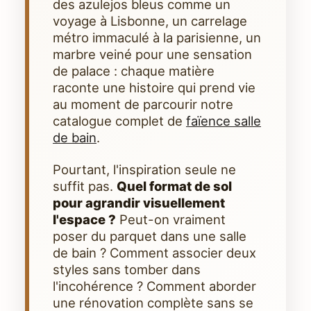
des azulejos bleus comme un
voyage à Lisbonne, un carrelage
métro immaculé à la parisienne, un
marbre veiné pour une sensation
de palace : chaque matière
raconte une histoire qui prend vie
au moment de parcourir notre
catalogue complet de
faïence salle
de bain
.
Pourtant, l'inspiration seule ne
suffit pas.
Quel format de sol
pour agrandir visuellement
l'espace ?
Peut-on vraiment
poser du parquet dans une salle
de bain ? Comment associer deux
styles sans tomber dans
l'incohérence ? Comment aborder
une rénovation complète sans se