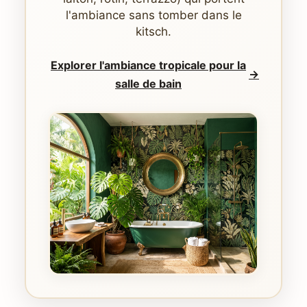
l'ambiance sans tomber dans le
kitsch.
Explorer l'ambiance tropicale pour la
→
salle de bain