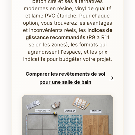
béton ciré et ses alternatives
modernes en résine, vinyl de qualité
et lame PVC étanche. Pour chaque
option, vous trouverez les avantages
et inconvénients réels, les
indices de
glissance recommandés
(R9 à R11
selon les zones), les formats qui
agrandissent l'espace, et les prix
indicatifs pour budgéter votre projet.
Comparer les revêtements de sol
→
pour une salle de bain