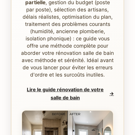
partielle
, gestion du budget (poste
par poste), sélection des artisans,
délais réalistes, optimisation du plan,
traitement des problèmes courants
(humidité, ancienne plomberie,
isolation phonique) : ce guide vous
offre une méthode complète pour
aborder votre rénovation salle de bain
avec méthode et sérénité. Idéal avant
de vous lancer pour éviter les erreurs
d'ordre et les surcoûts inutiles.
Lire le guide rénovation de votre
→
salle de bain