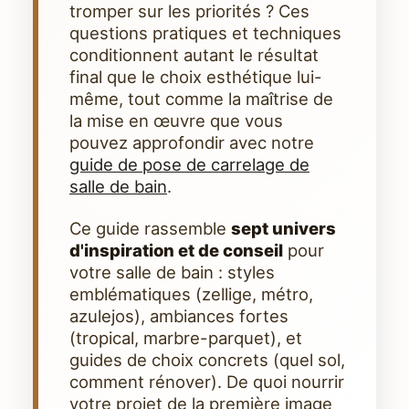
tromper sur les priorités ? Ces
questions pratiques et techniques
conditionnent autant le résultat
final que le choix esthétique lui-
même, tout comme la maîtrise de
la mise en œuvre que vous
pouvez approfondir avec notre
guide de pose de carrelage de
salle de bain
.
Ce guide rassemble
sept univers
d'inspiration et de conseil
pour
votre salle de bain : styles
emblématiques (zellige, métro,
azulejos), ambiances fortes
(tropical, marbre-parquet), et
guides de choix concrets (quel sol,
comment rénover). De quoi nourrir
votre projet de la première image