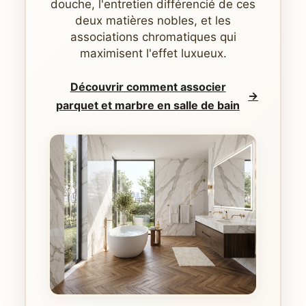
douche, l'entretien différencié de ces
deux matières nobles, et les
associations chromatiques qui
maximisent l'effet luxueux.
Découvrir comment associer
→
parquet et marbre en salle de bain