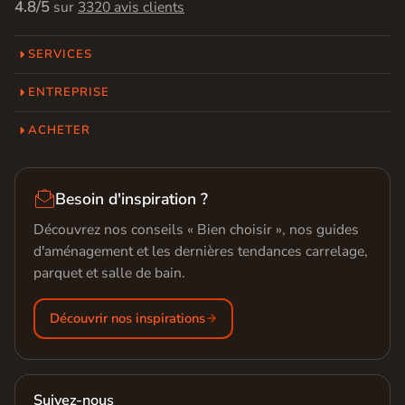
4.8/5
sur
3320 avis clients
SERVICES
ENTREPRISE
ACHETER

Besoin d'inspiration ?
Découvrez nos conseils « Bien choisir », nos guides
d'aménagement et les dernières tendances carrelage,
parquet et salle de bain.
Découvrir nos inspirations
Suivez-nous