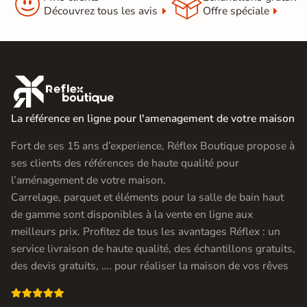


Découvrez tous les avis
Offre spéciale

La référence en ligne pour l'amenagement de votre maison
Fort de ses 15 ans d’experience, Réflex Boutique propose à
ses clients des références de haute qualité pour
l’aménagement de votre maison.
Carrelage, parquet et éléments pour la salle de bain haut
de gamme sont disponibles à la vente en ligne aux
meilleurs prix. Profitez de tous les avantages Réflex : un
service livraison de haute qualité, des échantillons gratuits,
des devis gratuits, …. pour réaliser la maison de vos rêves
