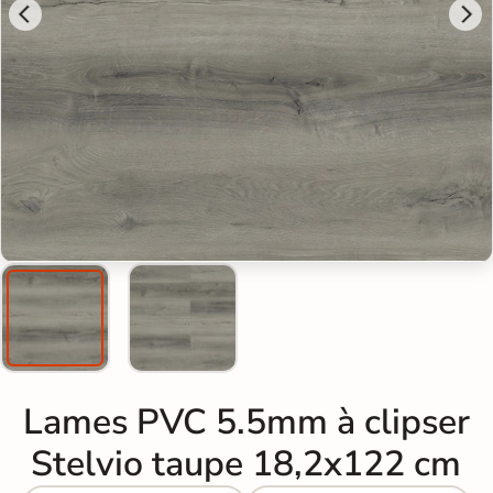
Lames PVC 5.5mm à clipser
Stelvio taupe 18,2x122 cm