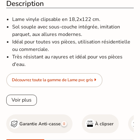
Description
Lame vinyle clipsable en 18,2x122 cm.
Sol souple avec sous-couche intégrée, imitation
parquet, aux allures modernes.
Idéal pour toutes vos pièces, utilisation résidentielle
ou commerciale.
Très résistant au rayures et idéal pour vos pièces
d'eau.
Découvrez toute la gamme de Lame pvc gris
Voir plus
Garantie Anti-casse
À clipser