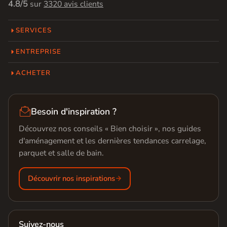
4.8/5
sur
3320 avis clients
SERVICES
ENTREPRISE
ACHETER

Besoin d'inspiration ?
Découvrez nos conseils « Bien choisir », nos guides
d'aménagement et les dernières tendances carrelage,
parquet et salle de bain.
Découvrir nos inspirations
Suivez-nous