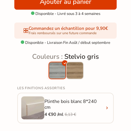
Ajouter au panier
Disponible - Livré sous 3 à 4 semaines

Commandez un échantillon pour 9,90€
Frais remboursés sur une future commande
Disponible - Livraison Fin Août / début septembre

Couleurs :
Stelvio gris
LES FINITIONS ASSORTIES
Plinthe bois blanc 8*240
cm
4 €90 /ml
6,13 €