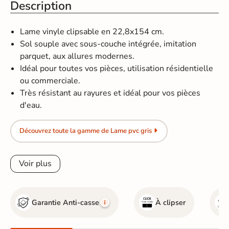
Description
Lame vinyle clipsable en 22,8x154 cm.
Sol souple avec sous-couche intégrée, imitation
parquet, aux allures modernes.
Idéal pour toutes vos pièces, utilisation résidentielle
ou commerciale.
Très résistant au rayures et idéal pour vos pièces
d'eau.
Découvrez toute la gamme de Lame pvc gris
Voir plus
Garantie Anti-casse
À clipser