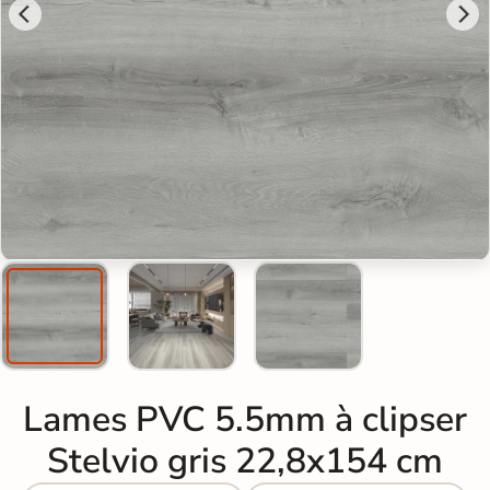
Lames PVC 5.5mm à clipser
Stelvio gris 22,8x154 cm