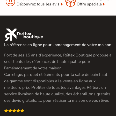


Découvrez tous les avis
Offre spéciale

La référence en ligne pour l'amenagement de votre maison
Fort de ses 15 ans d’experience, Réflex Boutique propose à
ses clients des références de haute qualité pour
l’aménagement de votre maison.
Carrelage, parquet et éléments pour la salle de bain haut
de gamme sont disponibles à la vente en ligne aux
meilleurs prix. Profitez de tous les avantages Réflex : un
service livraison de haute qualité, des échantillons gratuits,
des devis gratuits, …. pour réaliser la maison de vos rêves
