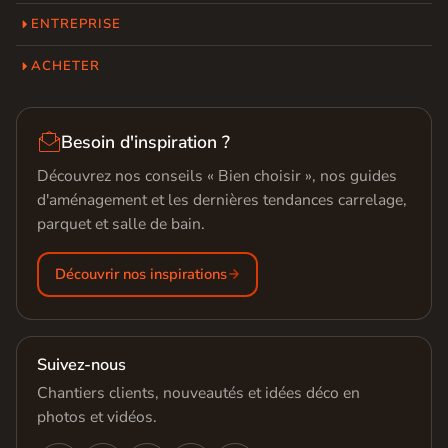
ENTREPRISE
ACHETER

Besoin d'inspiration ?
Découvrez nos conseils « Bien choisir », nos guides
d'aménagement et les dernières tendances carrelage,
parquet et salle de bain.
Découvrir nos inspirations
Suivez-nous
Chantiers clients, nouveautés et idées déco en
photos et vidéos.