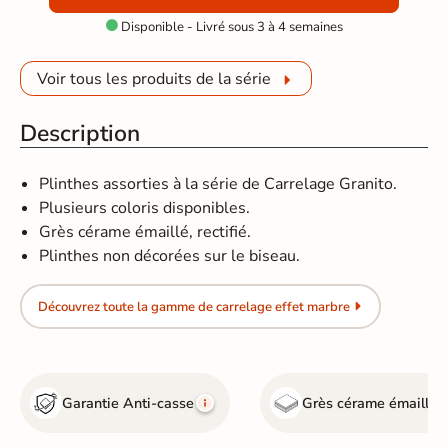
Disponible - Livré sous 3 à 4 semaines

Voir tous les produits de la série
Description
Plinthes assorties à la série de Carrelage Granito.
Plusieurs coloris disponibles.
Grès cérame émaillé, rectifié.
Plinthes non décorées sur le biseau.
Découvrez toute la gamme de carrelage effet marbre
Garantie Anti-casse
Grès cérame émaillé