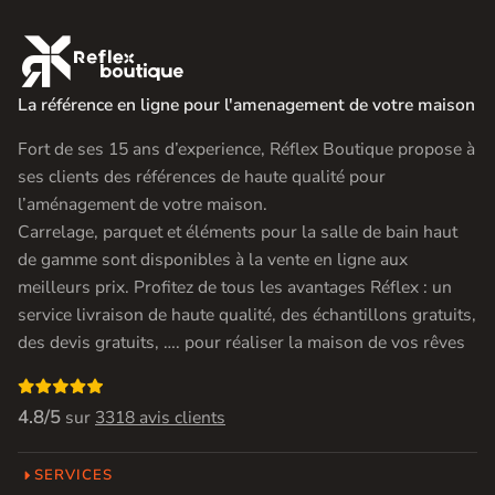

La référence en ligne pour l'amenagement de votre maison
Fort de ses 15 ans d’experience, Réflex Boutique propose à
ses clients des références de haute qualité pour
l’aménagement de votre maison.
Carrelage, parquet et éléments pour la salle de bain haut
de gamme sont disponibles à la vente en ligne aux
meilleurs prix. Profitez de tous les avantages Réflex : un
service livraison de haute qualité, des échantillons gratuits,
des devis gratuits, …. pour réaliser la maison de vos rêves

4.8/5
sur
3318 avis clients
SERVICES