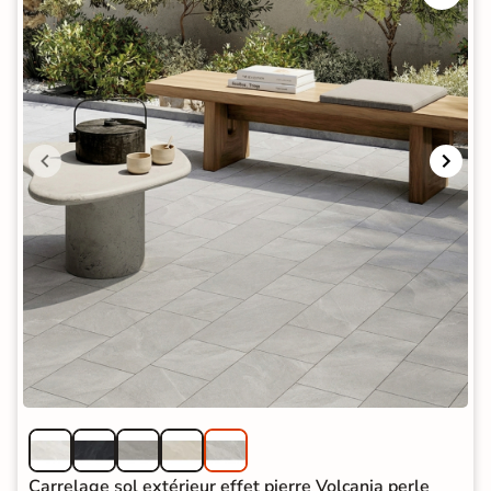
Carrelage sol extérieur effet pierre Volcania perle