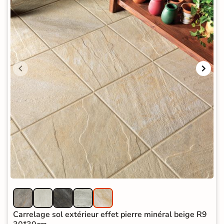
Carrelage sol extérieur effet pierre minéral beige R9