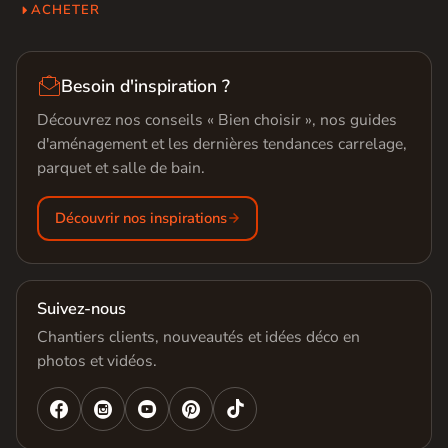
ACHETER

Besoin d'inspiration ?
Découvrez nos conseils « Bien choisir », nos guides
d'aménagement et les dernières tendances carrelage,
parquet et salle de bain.
Découvrir nos inspirations
Suivez-nous
Chantiers clients, nouveautés et idées déco en
photos et vidéos.



