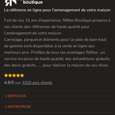
La référence en ligne pour l'amenagement de votre maison
Fort de ses 15 ans d’experience, Réflex Boutique propose à
ses clients des références de haute qualité pour
l’aménagement de votre maison.
Carrelage, parquet et éléments pour la salle de bain haut
de gamme sont disponibles à la vente en ligne aux
meilleurs prix. Profitez de tous les avantages Réflex : un
service livraison de haute qualité, des échantillons gratuits,
des devis gratuits, …. pour réaliser la maison de vos rêves

4.8/5
sur
3320 avis clients
SERVICES
ENTREPRISE