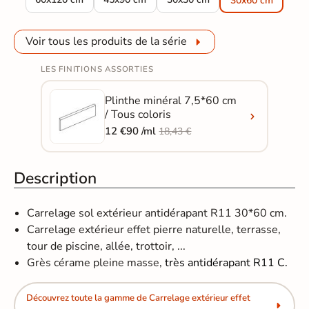
30x60 cm
Voir tous les produits de la série
LES FINITIONS ASSORTIES
Plinthe minéral 7,5*60 cm
/ Tous coloris
12 €90 /ml
18,43 €
Description
Carrelage sol extérieur antidérapant R11 30*60 cm.
Carrelage extérieur effet pierre naturelle, terrasse,
tour de piscine, allée, trottoir, ...
Grès cérame pleine masse,
très antidérapant R11 C.
Découvrez toute la gamme de Carrelage extérieur effet