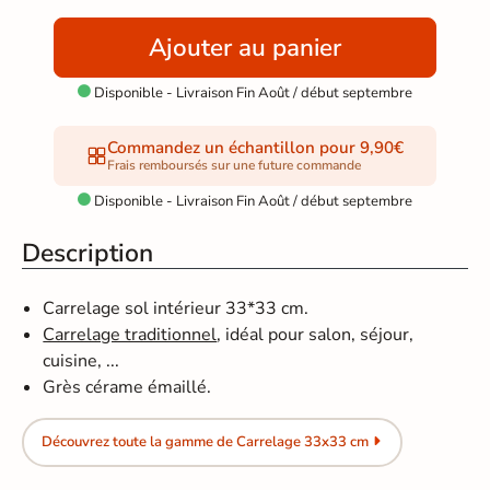
Ajouter au panier
Disponible - Livraison Fin Août / début septembre

Commandez un échantillon pour 9,90€
Frais remboursés sur une future commande
Disponible - Livraison Fin Août / début septembre

Description
Carrelage sol intérieur 33*33 cm.
Carrelage traditionnel
, idéal pour salon, séjour,
cuisine, ...
Grès cérame émaillé.
Découvrez toute la gamme de Carrelage 33x33 cm