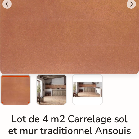
Lot de 4 m2 Carrelage sol
et mur traditionnel Ansouis