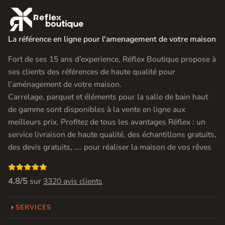

La référence en ligne pour l'amenagement de votre maison
Fort de ses 15 ans d’experience, Réflex Boutique propose à
ses clients des références de haute qualité pour
l’aménagement de votre maison.
Carrelage, parquet et éléments pour la salle de bain haut
de gamme sont disponibles à la vente en ligne aux
meilleurs prix. Profitez de tous les avantages Réflex : un
service livraison de haute qualité, des échantillons gratuits,
des devis gratuits, …. pour réaliser la maison de vos rêves

4.8/5
sur
3320 avis clients
SERVICES