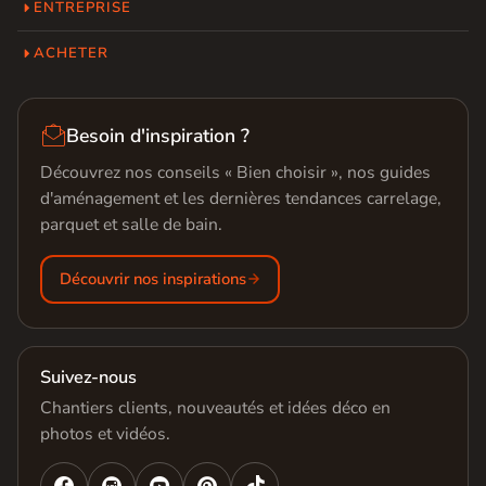
ENTREPRISE
ACHETER

Besoin d'inspiration ?
Découvrez nos conseils « Bien choisir », nos guides
d'aménagement et les dernières tendances carrelage,
parquet et salle de bain.
Découvrir nos inspirations
Suivez-nous
Chantiers clients, nouveautés et idées déco en
photos et vidéos.



