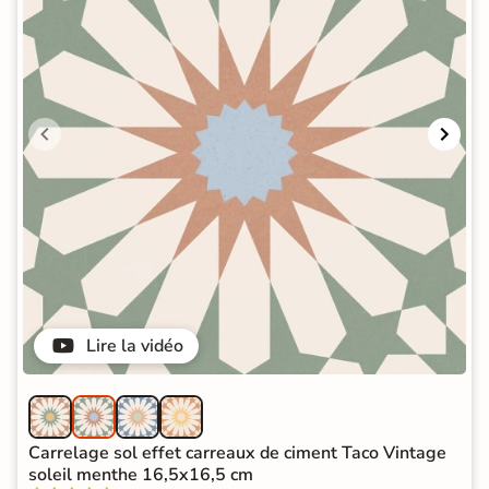
Lire la vidéo
Carrelage sol effet carreaux de ciment Taco Vintage
soleil menthe 16,5x16,5 cm