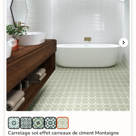
Carrelage sol effet carreaux de ciment Montaigne