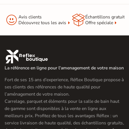


Avis clients
Échantillons gratuit
Découvrez tous les avis
Offre spéciale

La référence en ligne pour l'amenagement de votre maison
Fort de ses 15 ans d’experience, Réflex Boutique propose à
ses clients des références de haute qualité pour
l’aménagement de votre maison.
Carrelage, parquet et éléments pour la salle de bain haut
de gamme sont disponibles à la vente en ligne aux
meilleurs prix. Profitez de tous les avantages Réflex : un
service livraison de haute qualité, des échantillons gratuits,