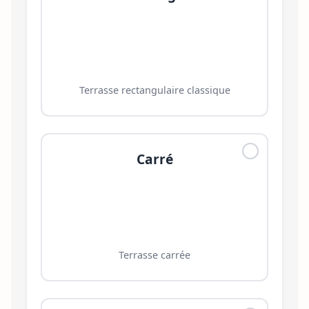
Terrasse rectangulaire classique
Carré
Terrasse carrée