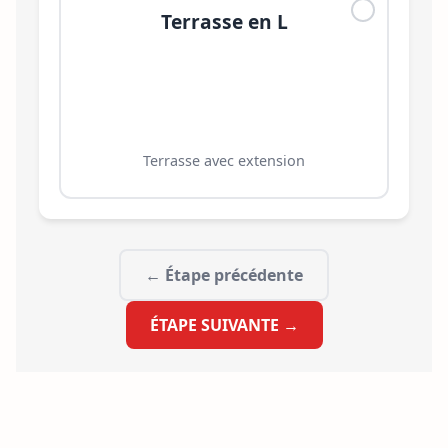
Terrasse en L
Terrasse avec extension
← Étape précédente
ÉTAPE SUIVANTE →