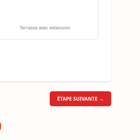
Terrasse avec extension
ÉTAPE SUIVANTE →