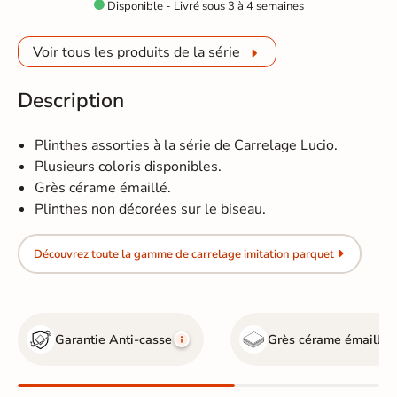
Disponible - Livré sous 3 à 4 semaines

Voir tous les produits de la série
Description
Plinthes assorties à la série de Carrelage Lucio.
Plusieurs coloris disponibles.
Grès cérame émaillé.
Plinthes non décorées sur le biseau.
Découvrez toute la gamme de carrelage imitation parquet
Garantie Anti-casse
Grès cérame émaillé