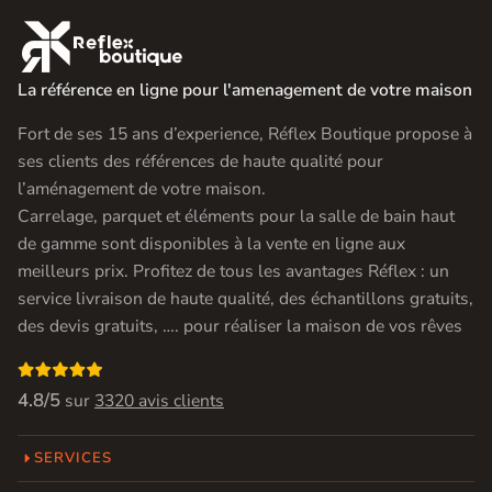

La référence en ligne pour l'amenagement de votre maison
Fort de ses 15 ans d’experience, Réflex Boutique propose à
ses clients des références de haute qualité pour
l’aménagement de votre maison.
Carrelage, parquet et éléments pour la salle de bain haut
de gamme sont disponibles à la vente en ligne aux
meilleurs prix. Profitez de tous les avantages Réflex : un
service livraison de haute qualité, des échantillons gratuits,
des devis gratuits, …. pour réaliser la maison de vos rêves

4.8/5
sur
3320 avis clients
SERVICES