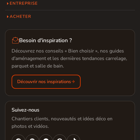
ENTREPRISE
ACHETER

Besoin d'inspiration ?
Découvrez nos conseils « Bien choisir », nos guides
d'aménagement et les dernières tendances carrelage,
parquet et salle de bain.
Découvrir nos inspirations
Suivez-nous
Chantiers clients, nouveautés et idées déco en
photos et vidéos.