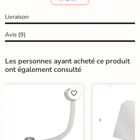
Livraison
Avis
(9)
Les personnes ayant acheté ce produit
ont également consulté

