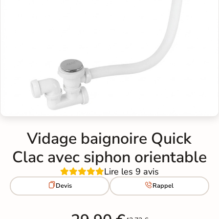
Vidage baignoire Quick
Clac avec siphon orientable
Lire les 9 avis


Devis
Rappel