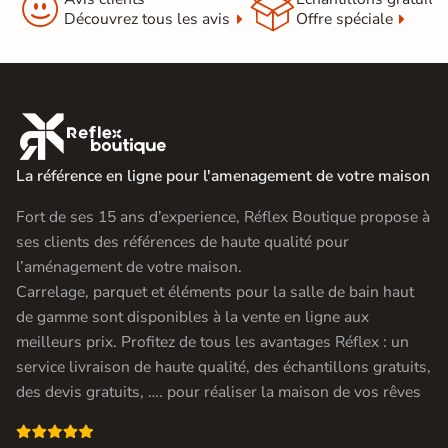


Découvrez tous les avis
Offre spéciale

La référence en ligne pour l'amenagement de votre maison
Fort de ses 15 ans d’experience, Réflex Boutique propose à
ses clients des références de haute qualité pour
l’aménagement de votre maison.
Carrelage, parquet et éléments pour la salle de bain haut
de gamme sont disponibles à la vente en ligne aux
meilleurs prix. Profitez de tous les avantages Réflex : un
service livraison de haute qualité, des échantillons gratuits,
des devis gratuits, …. pour réaliser la maison de vos rêves
