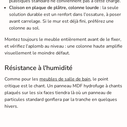
plastiques standard ne conviennent pas à cette charge.
Cloison en plaque de plâtre, colonne lourde
: la seule
solution durable est un renfort dans l'ossature, à poser
avant carrelage. Si le mur est déjà fini, préférez une
colonne au sol.
Montez toujours le meuble entièrement avant de le fixer,
et vérifiez l'aplomb au niveau : une colonne haute amplifie
visuellement le moindre défaut.
Résistance à l'humidité
Comme pour les
meubles de salle de bain
, le point
critique est le chant. Un panneau MDF hydrofuge à chants
plaqués sur les six faces tiendra là où un panneau de
particules standard gonflera par la tranche en quelques
hivers.