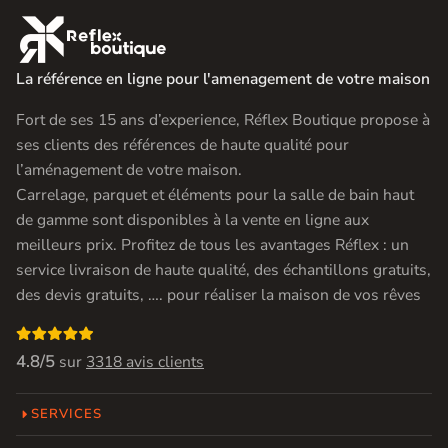

La référence en ligne pour l'amenagement de votre maison
Fort de ses 15 ans d’experience, Réflex Boutique propose à
ses clients des références de haute qualité pour
l’aménagement de votre maison.
Carrelage, parquet et éléments pour la salle de bain haut
de gamme sont disponibles à la vente en ligne aux
meilleurs prix. Profitez de tous les avantages Réflex : un
service livraison de haute qualité, des échantillons gratuits,
des devis gratuits, …. pour réaliser la maison de vos rêves

4.8/5
sur
3318 avis clients
SERVICES