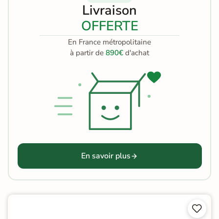
Livraison
OFFERTE
En France métropolitaine
à partir de
890€
d'achat
En savoir plus

