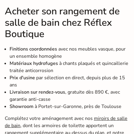
Acheter son rangement de
salle de bain chez Réflex
Boutique
Finitions coordonnées
avec nos meubles vasque, pour
un ensemble homogène
Matériaux hydrofuges
à chants plaqués et quincaillerie
traitée anticorrosion
Prix d'usine
par sélection en direct, depuis plus de 15
ans
Livraison sur rendez-vous
, gratuite dès 890 €, avec
garantie anti-casse
Showroom
à Portet-sur-Garonne, près de Toulouse
Complétez votre aménagement avec nos
miroirs de salle
de bain
, dont les armoires de toilette apportent un
rangement supplémentaire au-dessus du plan, et notre