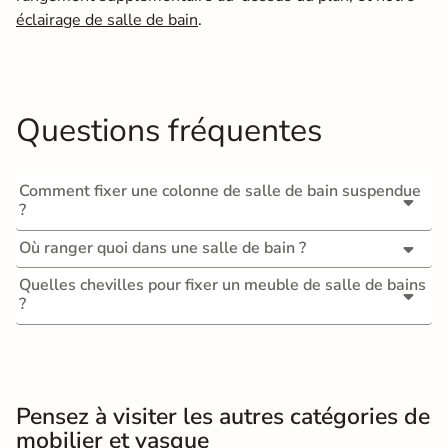
éclairage de salle de bain
.
Questions fréquentes
Comment fixer une colonne de salle de bain suspendue
?
Où ranger quoi dans une salle de bain ?
Quelles chevilles pour fixer un meuble de salle de bains
?
Pensez à visiter les autres catégories de
mobilier et vasque