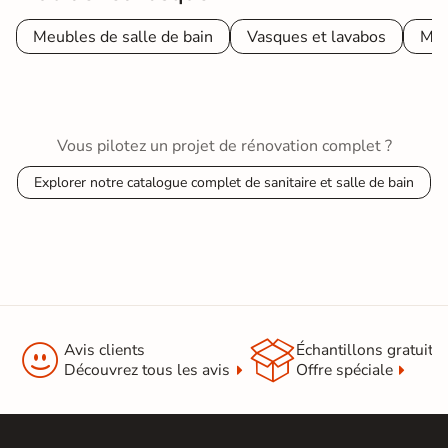
Meubles de salle de bain
Vasques et lavabos
Mit
Vous pilotez un projet de rénovation complet ?
Explorer notre catalogue complet de sanitaire et salle de bain


Avis clients
Échantillons gratuit
Découvrez tous les avis
Offre spéciale