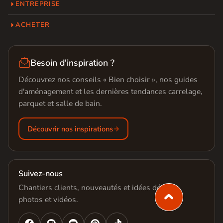
ENTREPRISE
ACHETER

Besoin d'inspiration ?
Découvrez nos conseils « Bien choisir », nos guides
d'aménagement et les dernières tendances carrelage,
parquet et salle de bain.
Découvrir nos inspirations
Suivez-nous
Chantiers clients, nouveautés et idées déco en
photos et vidéos.