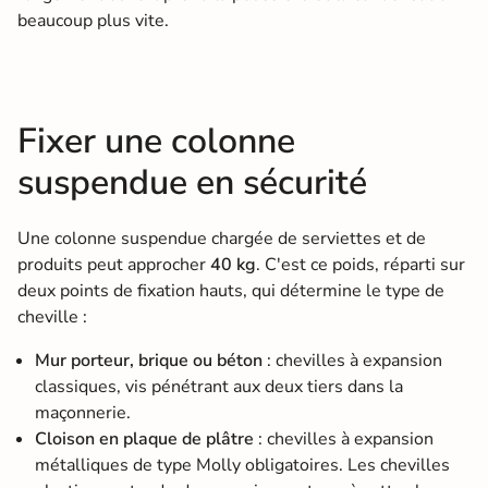
beaucoup plus vite.
Fixer une colonne
suspendue en sécurité
Une colonne suspendue chargée de serviettes et de
produits peut approcher
40 kg
. C'est ce poids, réparti sur
deux points de fixation hauts, qui détermine le type de
cheville :
Mur porteur, brique ou béton
: chevilles à expansion
classiques, vis pénétrant aux deux tiers dans la
maçonnerie.
Cloison en plaque de plâtre
: chevilles à expansion
métalliques de type Molly obligatoires. Les chevilles