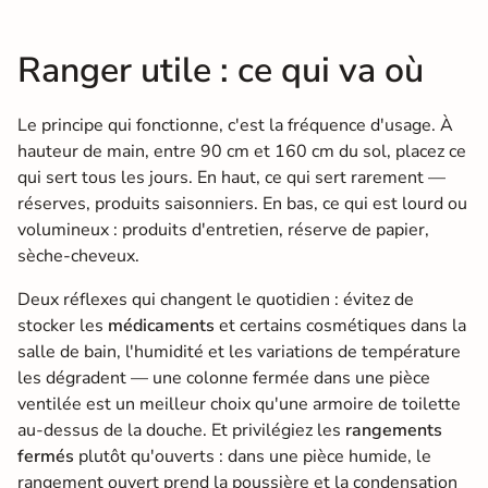
Ranger utile : ce qui va où
Le principe qui fonctionne, c'est la fréquence d'usage. À
hauteur de main, entre 90 cm et 160 cm du sol, placez ce
qui sert tous les jours. En haut, ce qui sert rarement —
réserves, produits saisonniers. En bas, ce qui est lourd ou
volumineux : produits d'entretien, réserve de papier,
sèche-cheveux.
Deux réflexes qui changent le quotidien : évitez de
stocker les
médicaments
et certains cosmétiques dans la
salle de bain, l'humidité et les variations de température
les dégradent — une colonne fermée dans une pièce
ventilée est un meilleur choix qu'une armoire de toilette
au-dessus de la douche. Et privilégiez les
rangements
fermés
plutôt qu'ouverts : dans une pièce humide, le
rangement ouvert prend la poussière et la condensation