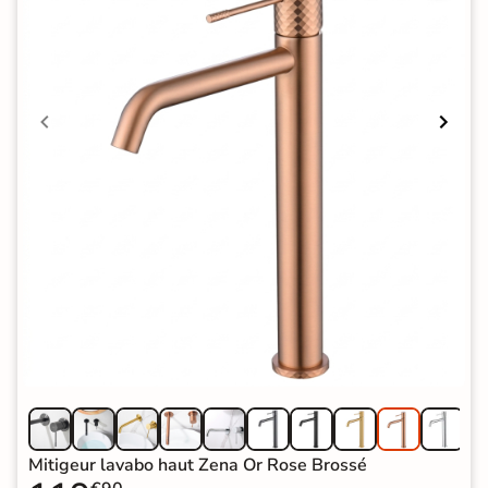
Mitigeur lavabo haut Zena Or Rose Brossé