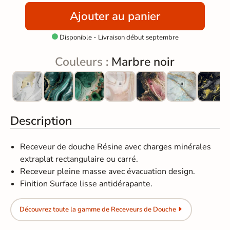
Ajouter au panier
Disponible - Livraison début septembre

Couleurs :
Marbre noir
Description
Receveur de douche Résine avec charges minérales
extraplat rectangulaire ou carré.
Receveur pleine masse avec évacuation design.
Finition Surface lisse antidérapante.
Découvrez toute la gamme de Receveurs de Douche