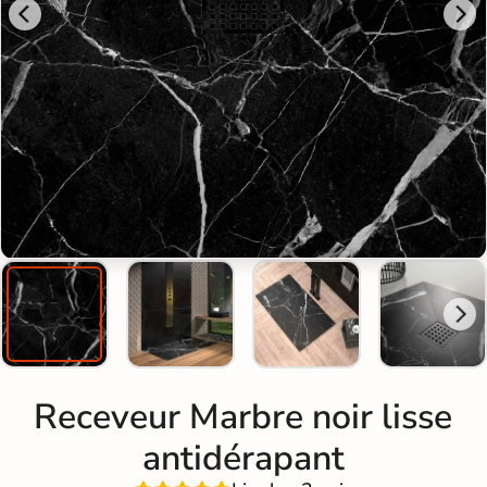
Receveur Marbre noir lisse
antidérapant