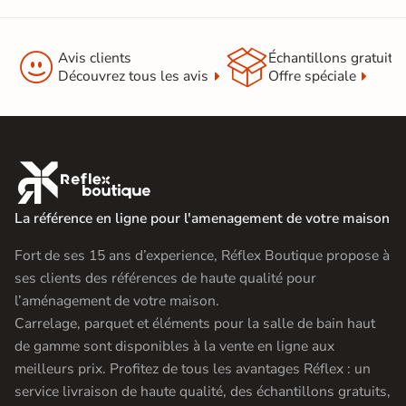


Avis clients
Échantillons gratuit
Découvrez tous les avis
Offre spéciale

La référence en ligne pour l'amenagement de votre maison
Fort de ses 15 ans d’experience, Réflex Boutique propose à
ses clients des références de haute qualité pour
l’aménagement de votre maison.
Carrelage, parquet et éléments pour la salle de bain haut
de gamme sont disponibles à la vente en ligne aux
meilleurs prix. Profitez de tous les avantages Réflex : un
service livraison de haute qualité, des échantillons gratuits,