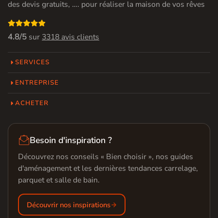
des devis gratuits, …. pour réaliser la maison de vos rêves

4.8/5
sur
3318 avis clients
SERVICES
ENTREPRISE
ACHETER

Besoin d'inspiration ?
Découvrez nos conseils « Bien choisir », nos guides
d'aménagement et les dernières tendances carrelage,
parquet et salle de bain.
Découvrir nos inspirations