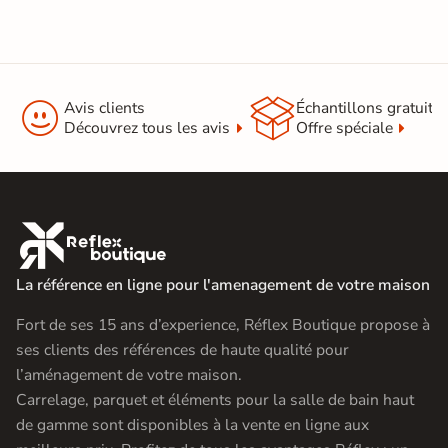


Avis clients
Échantillons gratuit
Découvrez tous les avis
Offre spéciale

La référence en ligne pour l'amenagement de votre maison
Fort de ses 15 ans d’experience, Réflex Boutique propose à
ses clients des références de haute qualité pour
l’aménagement de votre maison.
Carrelage, parquet et éléments pour la salle de bain haut
de gamme sont disponibles à la vente en ligne aux