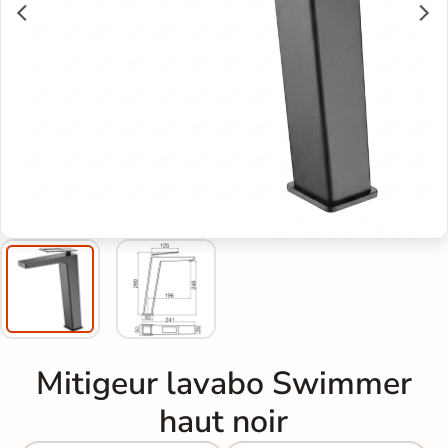
Mitigeur lavabo Swimmer
haut noir