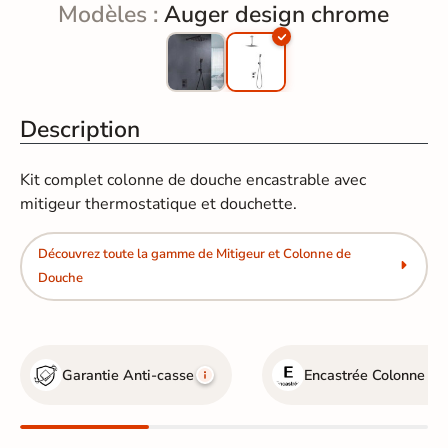
Modèles :
Auger design chrome
Description
Kit complet colonne de douche encastrable avec
mitigeur thermostatique et douchette.
Découvrez toute la gamme de Mitigeur et Colonne de
Douche
Garantie Anti-casse
Encastrée
Colonne de