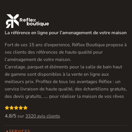

La référence en ligne pour l'amenagement de votre maison
Fort de ses 15 ans d’experience, Réflex Boutique propose à
ses clients des références de haute qualité pour
l’aménagement de votre maison.
Carrelage, parquet et éléments pour la salle de bain haut
de gamme sont disponibles à la vente en ligne aux
meilleurs prix. Profitez de tous les avantages Réflex : un
service livraison de haute qualité, des échantillons gratuits,
des devis gratuits, …. pour réaliser la maison de vos rêves

4.8/5
sur
3320 avis clients
SERVICES