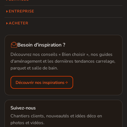
ENTREPRISE
ACHETER

Besoin d'inspiration ?
Découvrez nos conseils « Bien choisir », nos guides
d'aménagement et les dernières tendances carrelage,
parquet et salle de bain.
Découvrir nos inspirations
Suivez-nous
Chantiers clients, nouveautés et idées déco en
photos et vidéos.