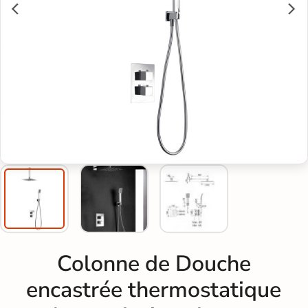
Colonne de Douche
encastrée thermostatique