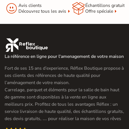


Avis clients
Échantillons gratuit
Découvrez tous les avis
Offre spéciale

La référence en ligne pour l'amenagement de votre maison
Fort de ses 15 ans d’experience, Réflex Boutique propose à
ses clients des références de haute qualité pour
l’aménagement de votre maison.
Carrelage, parquet et éléments pour la salle de bain haut
de gamme sont disponibles à la vente en ligne aux
meilleurs prix. Profitez de tous les avantages Réflex : un
service livraison de haute qualité, des échantillons gratuits,
des devis gratuits, …. pour réaliser la maison de vos rêves