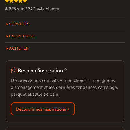

4.8/5
sur
3320 avis clients
SERVICES
ENTREPRISE
ACHETER

Besoin d'inspiration ?
Découvrez nos conseils « Bien choisir », nos guides
d'aménagement et les dernières tendances carrelage,
parquet et salle de bain.
Découvrir nos inspirations