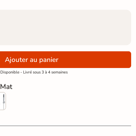
Ajouter au panier
Disponible - Livré sous 3 à 4 semaines
 Mat