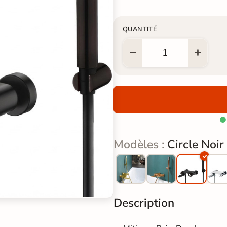
QUANTITÉ

Modèles :
Circle Noir
Description