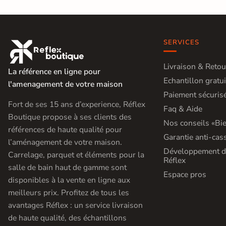
SERVICES

Livraison & Retou
La référence en ligne pour
Echantillon gratui
l'amenagement de votre maison
Paiement sécuris
Fort de ses 15 ans d’experience, Réflex
Faq & Aide
Boutique propose à ses clients des
Nos conseils «Bie
références de haute qualité pour
Garantie anti-cas
l’aménagement de votre maison.
Développement d
Carrelage, parquet et éléments pour la
Réflex
salle de bain haut de gamme sont
Espace pros
disponibles à la vente en ligne aux
meilleurs prix. Profitez de tous les
avantages Réflex : un service livraison
de haute qualité, des échantillons