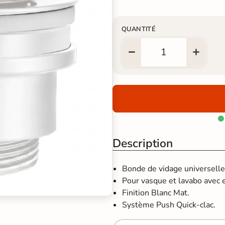
QUANTITÉ

Description
Bonde de vidage universelle
Pour vasque et lavabo avec e
Finition Blanc Mat.
Système Push Quick-clac.