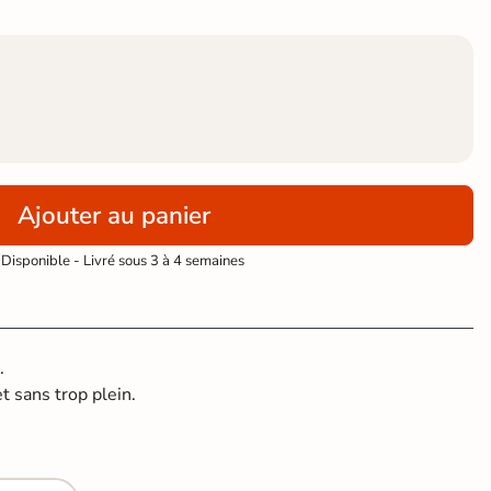
Ajouter au panier
Disponible - Livré sous 3 à 4 semaines
.
t sans trop plein.