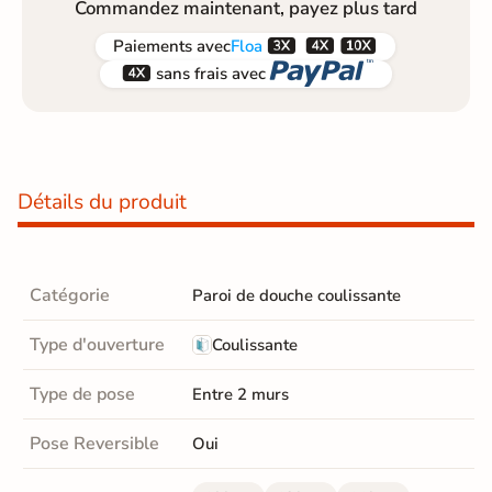
Commandez maintenant, payez plus tard



Paiements
avec
Floa


sans frais avec
Détails du produit
Catégorie
Paroi de douche coulissante
Type d'ouverture
Coulissante
Type de pose
Entre 2 murs
Pose Reversible
Oui