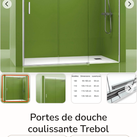
Portes de douche
coulissante Trebol