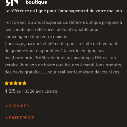
La référence en ligne pour l'amenagement de votre maison
Fort de ses 15 ans d’experience, Réflex Boutique propose à
ses clients des références de haute qualité pour
l’aménagement de votre maison.
Carrelage, parquet et éléments pour la salle de bain haut
de gamme sont disponibles à la vente en ligne aux
meilleurs prix. Profitez de tous les avantages Réflex : un
service livraison de haute qualité, des échantillons gratuits,
des devis gratuits, …. pour réaliser la maison de vos rêves

4.8/5
sur
3320 avis clients
SERVICES
ENTREPRISE