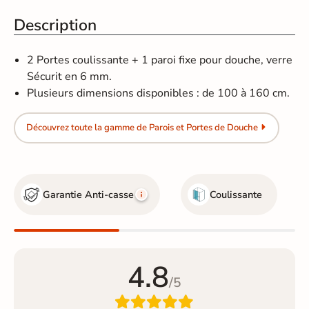
Description
2 Portes coulissante + 1 paroi fixe pour douche, verre
Sécurit en 6 mm.
Plusieurs dimensions disponibles : de 100 à 160 cm.
Découvrez toute la gamme de Parois et Portes de Douche
Garantie Anti-casse
Coulissante
4.8
/5
