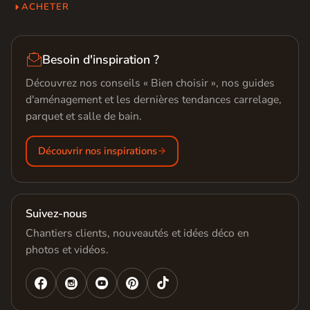
ACHETER

Besoin d'inspiration ?
Découvrez nos conseils « Bien choisir », nos guides
d'aménagement et les dernières tendances carrelage,
parquet et salle de bain.
Découvrir nos inspirations
Suivez-nous
Chantiers clients, nouveautés et idées déco en
photos et vidéos.



