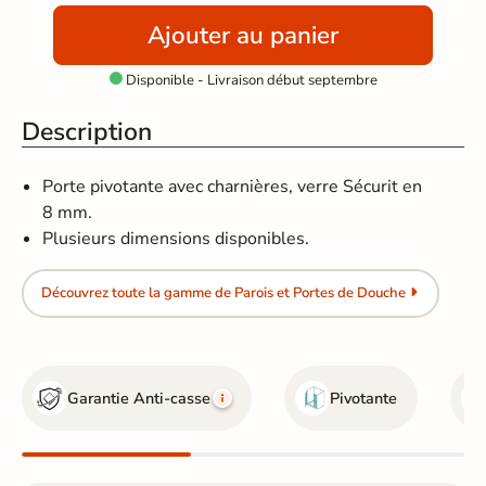
Ajouter au panier
Disponible - Livraison début septembre

Description
Porte pivotante avec charnières, verre Sécurit en
8 mm.
Plusieurs dimensions disponibles.
Découvrez toute la gamme de Parois et Portes de Douche
Garantie Anti-casse
Pivotante