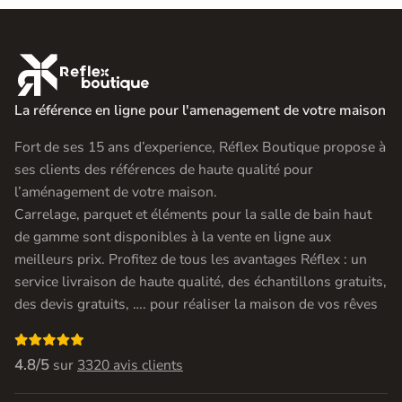

La référence en ligne pour l'amenagement de votre maison
Fort de ses 15 ans d’experience, Réflex Boutique propose à
ses clients des références de haute qualité pour
l’aménagement de votre maison.
Carrelage, parquet et éléments pour la salle de bain haut
de gamme sont disponibles à la vente en ligne aux
meilleurs prix. Profitez de tous les avantages Réflex : un
service livraison de haute qualité, des échantillons gratuits,
des devis gratuits, …. pour réaliser la maison de vos rêves

4.8/5
sur
3320 avis clients