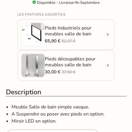
Disponible - Livraison fin Septembre

LES FINITIONS ASSORTIES
Pieds Industriels pour
meubles salle de bain
65,90 €
82,37 €
Pieds découpables pour
meubles salle de bain
30,00 €
37,50 €
Description
Meuble Salle de bain simple vasque.
A Suspendre ou poser avec pieds en option.
Miroir LED en option.