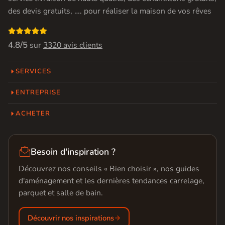
des devis gratuits, …. pour réaliser la maison de vos rêves

4.8/5
sur
3320 avis clients
SERVICES
ENTREPRISE
ACHETER

Besoin d'inspiration ?
Découvrez nos conseils « Bien choisir », nos guides
d'aménagement et les dernières tendances carrelage,
parquet et salle de bain.
Découvrir nos inspirations