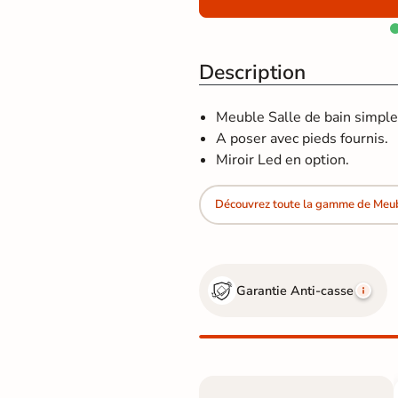
Description
Meuble Salle de bain simple
A poser avec pieds fournis.
Miroir Led en option.
Découvrez toute la gamme de Meu
Garantie Anti-casse