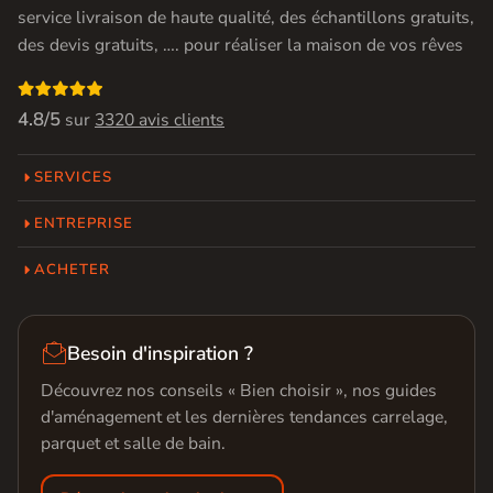
service livraison de haute qualité, des échantillons gratuits,
des devis gratuits, …. pour réaliser la maison de vos rêves

4.8/5
sur
3320 avis clients
SERVICES
ENTREPRISE
ACHETER

Besoin d'inspiration ?
Découvrez nos conseils « Bien choisir », nos guides
d'aménagement et les dernières tendances carrelage,
parquet et salle de bain.