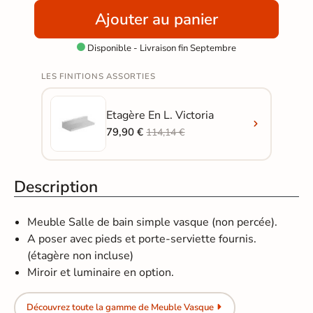
Ajouter au panier
Disponible - Livraison fin Septembre

LES FINITIONS ASSORTIES
Etagère En L. Victoria
79,90 €
114,14 €
Description
Meuble Salle de bain simple vasque (non percée).
A poser avec pieds et porte-serviette fournis.
(étagère non incluse)
Miroir et luminaire en option.
Découvrez toute la gamme de Meuble Vasque