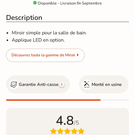
Disponible - Livraison fin Septembre

Description
Miroir simple pour la salle de bain.
Applique LED en option.
Découvrez toute la gamme de Miroir
Garantie Anti-casse
Monté en usine
4.8
/5
