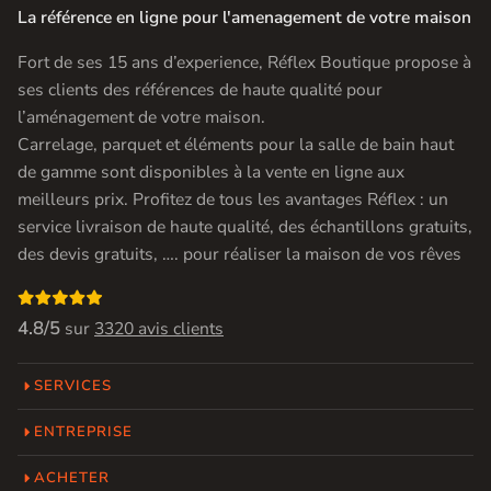
La référence en ligne pour l'amenagement de votre maison
Fort de ses 15 ans d’experience, Réflex Boutique propose à
ses clients des références de haute qualité pour
l’aménagement de votre maison.
Carrelage, parquet et éléments pour la salle de bain haut
de gamme sont disponibles à la vente en ligne aux
meilleurs prix. Profitez de tous les avantages Réflex : un
service livraison de haute qualité, des échantillons gratuits,
des devis gratuits, …. pour réaliser la maison de vos rêves

4.8/5
sur
3320 avis clients
SERVICES
ENTREPRISE
ACHETER