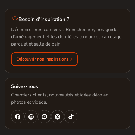

Besoin d'inspiration ?
Découvrez nos conseils « Bien choisir », nos guides
d'aménagement et les dernières tendances carrelage,
parquet et salle de bain.
Découvrir nos inspirations
Suivez-nous
Chantiers clients, nouveautés et idées déco en
photos et vidéos.



