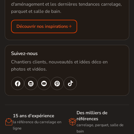
d'aménagement et les dernières tendances carrelage,
parquet et salle de bain.
Découvrir nos inspirations
Suivez-nous
Chantiers clients, nouveautés et idées déco en
photos et vidéos.




Des milliers de
15 ans d'expérience
références


la référence du carrelage en
carrelage, parquet, salle de
ligne
bain