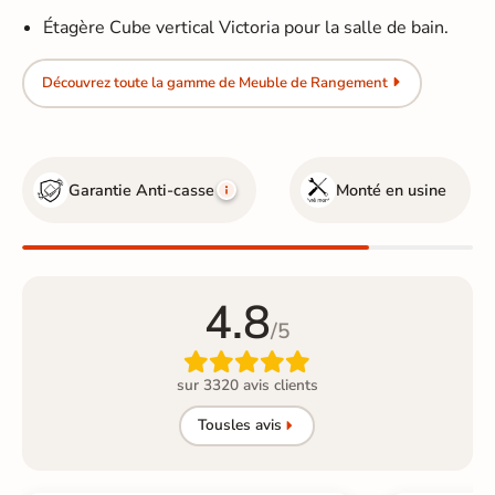
Étagère Cube vertical Victoria pour la salle de bain.
Découvrez toute la gamme de Meuble de Rangement
Garantie Anti-casse
Monté en usine
4.8
/5

sur 3320 avis clients
Tous
les avis