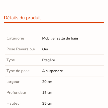
Détails du produit
Catégorie
Mobilier salle de bain
Pose Reversible
Oui
Type
Etagère
Type de pose
A suspendre
largeur
20 cm
Profondeur
15 cm
Hauteur
35 cm