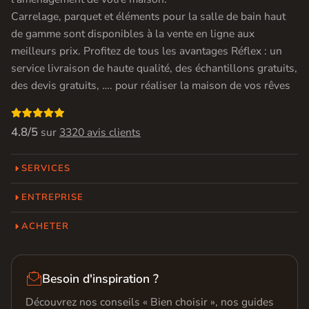
Carrelage, parquet et éléments pour la salle de bain haut
de gamme sont disponibles à la vente en ligne aux
meilleurs prix. Profitez de tous les avantages Réflex : un
service livraison de haute qualité, des échantillons gratuits,
des devis gratuits, …. pour réaliser la maison de vos rêves

4.8/5
sur
3320 avis clients
SERVICES
ENTREPRISE
ACHETER

Besoin d'inspiration ?
Découvrez nos conseils « Bien choisir », nos guides